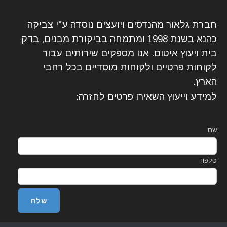
חברת גלאור מהנדסים ויועצים נוסדה ע"י צביקה
כהנא בשנת 1998 ומתמחה בביקורת מבנים, בדק
בית ויעוץ איטום. אנו מספקים שירותים עבור
לקוחות פרטיים ולקוחות מוסדיים בכל רחבי
הארץ.
למידע וייעוץ השאירו פרטים לחזרה:
שם
טלפון