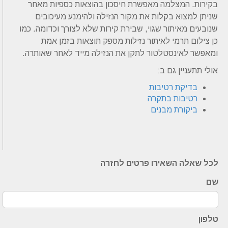
בקירות. המצלמה מאפשרת חיסכון בהוצאות כספיות מאחר
שניתן למצוא בקלות את מקור הנזילה ולהימנע מעיכובים
שנובעים מאיתור שגוי, שבירת קירות שלא לצורך וכדומה. כמו
כן צילום תרמי לאיתור נזילות מספק תוצאות בזמן אמת
ומאפשר לאינסטלטור לתקן את הנזילה מייד לאחר שאותרה.
אולי תתעניין גם ב:
בדיקת רטיבות
רטיבות בתקרה
ביקורת מבנים
לכל שאלה השאירו פרטים לחזרה
שם
טלפון