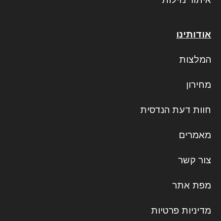
אודותינו
המלצות
מחירון
חוות דעת הנדסית
מאמרים
צור קשר
מפת אתר
מדיניות פרטיות