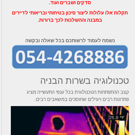
סדקים ושברים ועוד.
תקלות אלו עלולות ליצור סיכון בטיחותי ובריאותי לדיירים
במבנה וההשלכות לכך ברורות.
נשמח לעמוד לרשותכם בכל שאלה ובקשה
טכנולוגיה בשרות הבניה
קצב ההתפתחות הטכנולוגית בכל ענפי התעשייה מציג
פתרונות רבים ויעילים שחוסכים במשאבים רבים.