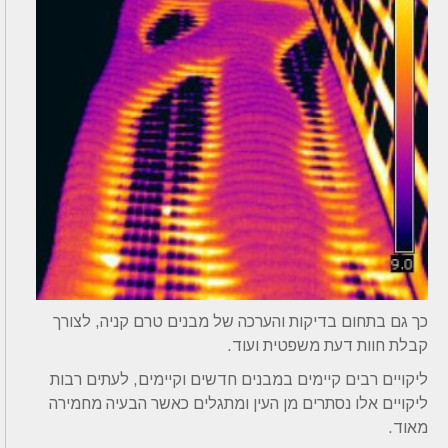
כך גם בתחום בדיקות והערכה של מבנים טרם קניה, לצורך
קבלת חוות דעת משפטית ועוד.
ליקויים רבים קיימים במבנים חדשים וקיימים, לעתים רבות
ליקויים אלו נסתרים מן העין ומתגלים כאשר הבעיה מחמירה
מאוד.