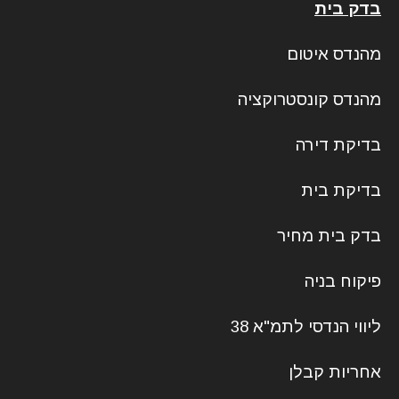
בדק בית
מהנדס איטום
מהנדס קונסטרוקציה
בדיקת דירה
בדיקת בית
בדק בית מחיר
פיקוח בניה
ליווי הנדסי לתמ"א 38
אחריות קבלן