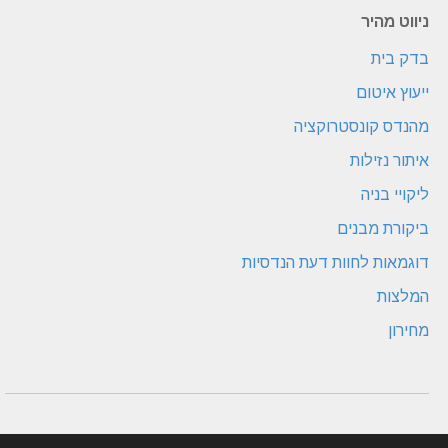
ניווט מהיר
בדק בית
ייעוץ איטום
מהנדס קונסטרוקציה
איתור נזילות
ליקויי בניה
ביקורת מבנים
דוגמאות לחוות דעת הנדסיות
המלצות
מחירון