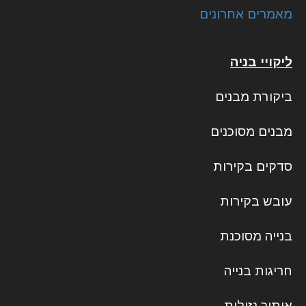
מאמרים אחרונים
ליקויי בניה
ביקורת מבנים
מבנים מסוכנים
סדקים בקירות
עובש בקירות
בנייה מסוכנת
חריגות בנייה
איתור נזילות