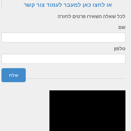
או לחצו כאן למעבר לעמוד צור קשר
לכל שאלה השאירו פרטים לחזרה
שם
טלפון