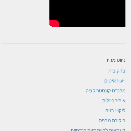
ניווט מהיר
בדק בית
ייעוץ איטום
מהנדס קונסטרוקציה
איתור נזילות
ליקויי בניה
ביקורת מבנים
דוגמאות לחוות דעת הנדסיות