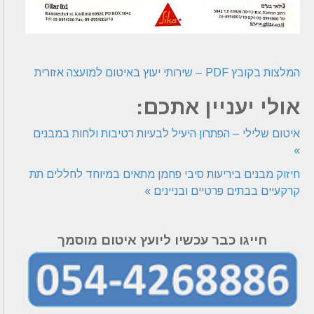
המלצות בקובץ PDF – שירותי יעוץ באיטום למועצה אזורית
אולי יעניין אתכם:
איטום שלילי – הפתרון היעיל לבעיות רטיבות ולחות במבנים
»
חיזוק מבנים ביריעות סיבי פחמן מתאים במיוחד לחללים תת
קרקעיים בבתים פרטיים ובניינים »
חייגו כבר עכשיו ליועץ איטום מוסמך