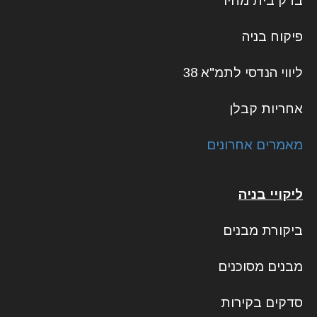
בדק בית מחיר
פיקוח בניה
ליווי הנדסי לתמ"א 38
אחריות קבלן
מאמרים אחרונים
ליקויי בניה
ביקורת מבנים
מבנים מסוכנים
סדקים בקירות