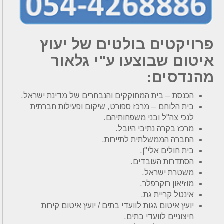
פרויקטים בולטים של יעוץ
איטום שבוצעו ע"י גלאור
מהנדסים:
הכנסת – בית המחוקקים והנבחרים של מדינת ישראל.
בית הלוחם – מרכז ספורט, שיקום ופעילות חברתית
לנכי צה"ל ובני משפחותיהם.
מרכז בקרה נתיבי היובל.
החברה הממשלתית לתיירות.
בית חולים אלי"ן.
הסתדרות העובדים.
משטרת ישראל.
מוזיאון רוקרפלר.
אינטל קריית גת.
יועץ איטום גגות לוועדי בתים / יועץ איטום קירות
חיצוניים לוועדי בתים.