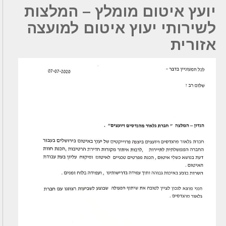
יועץ איטום מומלץ – המלצות
לשירותי יעוץ איטום למועצה
אזורית