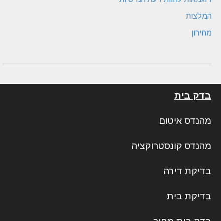
המלצות
מחירון
בדק בית
מהנדס איטום
מהנדס קונסטרוקציה
בדיקת דירה
בדיקת בית