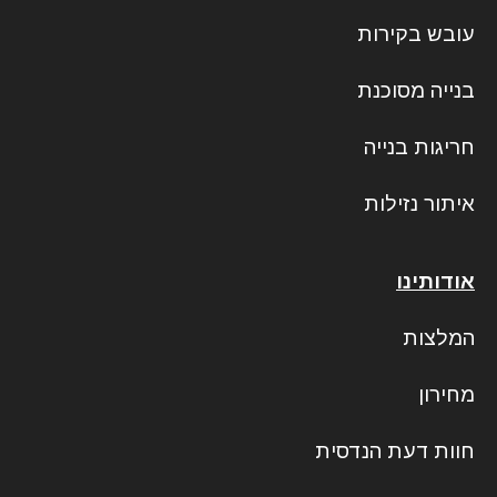
עובש בקירות
בנייה מסוכנת
חריגות בנייה
איתור נזילות
אודותינו
המלצות
מחירון
חוות דעת הנדסית