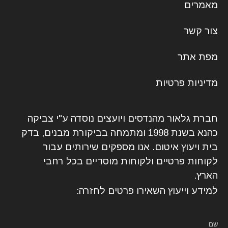
מאמרים
צור קשר
מפת אתר
מדיניות פרטיות
חברת גלאור מהנדסים ויועצים נוסדה ע"י צביקה
כהנא בשנת 1998 ומתמחה בביקורת מבנים, בדק
בית ויעוץ איטום. אנו מספקים שירותים עבור
לקוחות פרטיים ולקוחות מוסדיים בכל רחבי
הארץ.
למידע וייעוץ השאירו פרטים לחזרה:
שם