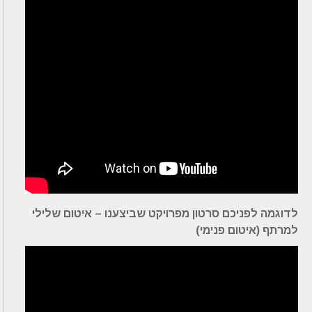
לדוגמה לפניכם סרטון מפרויקט שביצענו – איטום שלילי
למרתף (איטום פנימי)