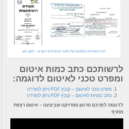
לכל התעודות והסמכות של גלאור מהנדסים ויועצים – לחצו כאן
לרשותכם כתב כמות איטום
ומפרט טכני לאיטום לדוגמה:
מפרט טכני לאיטום – קובץ PDF ניתן להורדה
כתב כמויות לאיטום – קובץ PDF ניתן להורדה
לדוגמה לפניכם סרטון מפרויקט שביצענו – איטום רצפת
מתרף