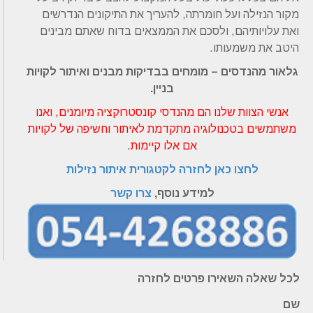
מקור הנזילה ועל חומרתה, להעריך את התיקונים הנדרשים
ואת עלויותיהם, ולסכם את הממצאים בדוח שאתם מבינים
היטב את משמעותו.
גלאור מהנדסים – מומחים בבדיקות מבנים ואיתור לקויות
בניין.
אנשי הצוות שלנו הם מהנדסי קונסטרוקציה מיומנים, ואנו
משתמשים בטכנולוגיה מתקדמת לאיתור וחשיפה של לקויות
אם אלו קיימות.
לחצו כאן לחזרה לקטגורית איתור נזילות
למידע נוסף,
צרו קשר
לכל שאלה השאירו פרטים לחזרה
שם