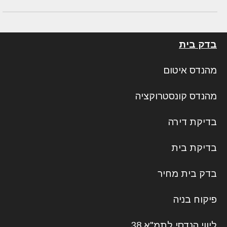
בדק בית
מהנדס איטום
מהנדס קונסטרוקציה
בדיקת דירה
בדיקת בית
בדק בית מחיר
פיקוח בניה
ליווי הנדסי לתמ"א 38