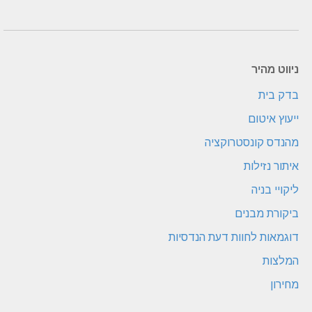
ניווט מהיר
בדק בית
ייעוץ איטום
מהנדס קונסטרוקציה
איתור נזילות
ליקויי בניה
ביקורת מבנים
דוגמאות לחוות דעת הנדסיות
המלצות
מחירון