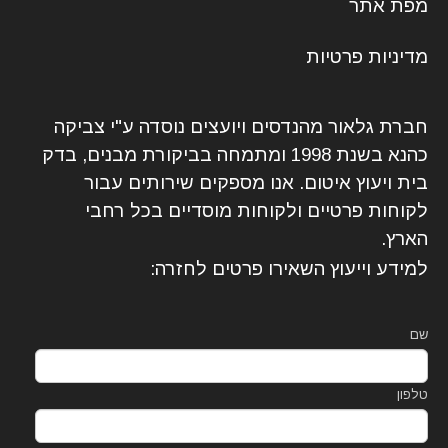
מפת אתר
מדיניות פרטיות
חברת גלאור מהנדסים ויועצים נוסדה ע"י צביקה
כהנא בשנת 1998 ומתמחה בביקורת מבנים, בדק
בית ויעוץ איטום. אנו מספקים שירותים עבור
לקוחות פרטיים ולקוחות מוסדיים בכל רחבי
הארץ.
למידע וייעוץ השאירו פרטים לחזרה:
שם
טלפון