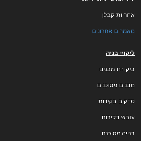
אחריות קבלן
מאמרים אחרונים
ליקויי בניה
ביקורת מבנים
מבנים מסוכנים
סדקים בקירות
עובש בקירות
בנייה מסוכנת