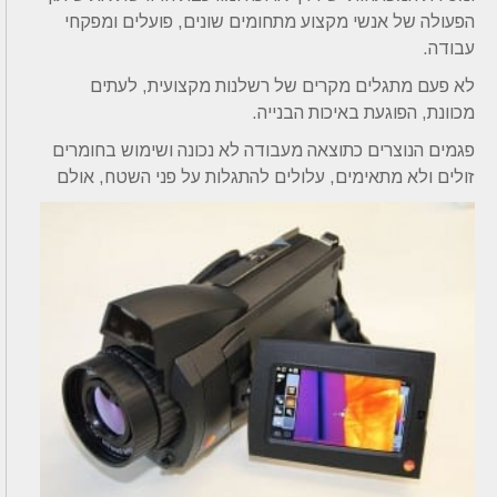
הפעולה של אנשי מקצוע מתחומים שונים, פועלים ומפקחי
עבודה.
לא פעם מתגלים מקרים של רשלנות מקצועית, לעתים
מכוונת, הפוגעת באיכות הבנייה.
פגמים הנוצרים כתוצאה מעבודה לא נכונה ושימוש בחומרים
זולים ולא מתאימים, עלולים להתגלות על פני השטח, אולם