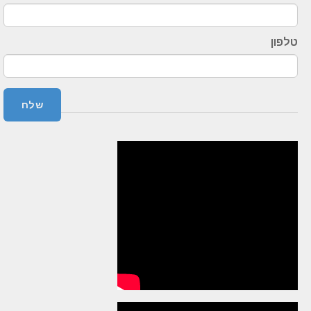
טלפון