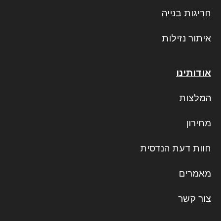
חריגות בנייה
איתור נזילות
אודותינו
המלצות
מחירון
חוות דעת הנדסית
מאמרים
צור קשר