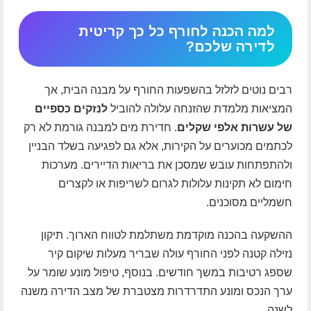
למה הכנה לחורף כל כך קריטית
לדירה שלכם?
רבים נוטים לזלזל בהשפעות החורף על מבנה הבית, אך
המציאות מלמדת שהזנחה עלולה להוביל
לנזקים כספיים
של עשרות אלפי שקלים
. חדירת מים למבנה גורמת לא רק
לכתמים מכוערים על הקירות, אלא גם לפגיעה בשלד הבניין
ולהתפתחות עובש שמסכן את בריאות הדיירים. מערכות
חימום לא תקינות עלולות לגרום לשריפות או לקצרים
חשמליים מסוכנים.
ההשקעה בהכנה מוקדמת משתלמת לטווח הארוך. תיקון
נזילה קטנה לפני החורף עולה שבריר מעלות שיקום קיר
שספג רטיבות במשך חודשים. בנוסף, טיפול מונע שומר על
ערך הנכס ומונע התדרדרות מצטברת של מצב הדירה משנה
לשנה.