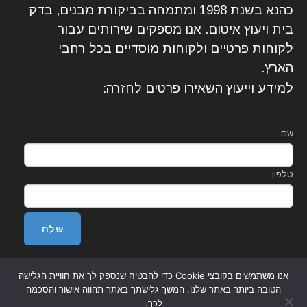
כהנא בשנת 1998 ומתמחה בביקורת מבנים, בדק
בית ויעוץ איטום. אנו מספקים שירותים עבור
לקוחות פרטיים ולקוחות מוסדיים בכל רחבי
הארץ.
למידע וייעוץ השאירו פרטים לחזרה:
שם
טלפון
אנו משתמשים בקובצי Cookie כדי להבטיח שנספק לך את חוויית הגלישה
הטובה ביותר באתר שלנו. המשך גלישתך באתר תהווה אישור והסכמה
לכך.