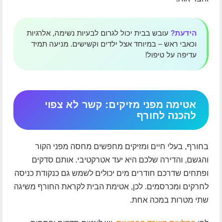
הידעת?
עובש בבית יכול לגרום לבעיות נשימה, אלרגיות
וכאבי ראש – במיוחד אצל ילדים וקשישים. מניעה תמיד
עדיפה על טיפול!
אטימה מפני מזיקים: קשר לא צפוי
להכנה לחורף
בחורף, בעלי חיים ומזיקים מחפשים מחסה מפני הקור
והגשם, והדירה שלכם היא יעד אטרקטיבי. אותם סדקים
ופתחים שדרכם חודרים מים יכולים לשמש גם כנקודת כניסה
לחרקים ומכרסמים. לכן, אטימת הבית לקראת החורף משיגה
שתי מטרות במכה אחת.