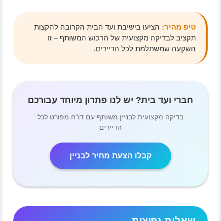
טיפ מהיר:
הציעו בישיבת ועד הבית הקרובה להקצות
תקציב לבדיקה מקצועית של הרכוש המשותף – זו
השקעה שמשתלמת לכל הדיירים.
חברי ועד בית? יש לנו פתרון מיוחד עבורכם
בדיקה מקצועית לבניין משותף עם דו"ח מפורט לכל
הדיירים
קבלו הצעת מחיר לבניין
שאלות נפוצות