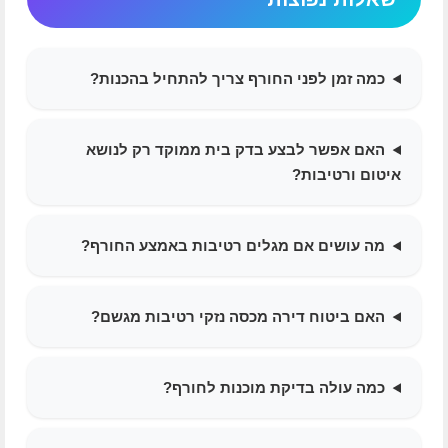
כמה זמן לפני החורף צריך להתחיל בהכנות?
האם אפשר לבצע בדק בית ממוקד רק לנושא
איטום ורטיבות?
מה עושים אם מגלים רטיבות באמצע החורף?
האם ביטוח דירה מכסה נזקי רטיבות מגשם?
כמה עולה בדיקת מוכנות לחורף?