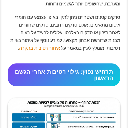
ומערבה, שחשופים יותר לגשמים ורוחות.
סדקים קטנים ושטחיים ניתן לתקן באופן עצמאי עם חומרי
איטום מתאימים. אולם סדקים רחבים, סדקים שחוזרים
לאחר תיקון או סדקים באלכסון עלולים להעיד על בעיה
מבנית שדורשת אבחון מקצועי. למידע נוסף על איתור בעיות
רטיבות, מומלץ לעיין במאמר על
איתור רטיבות בתקרה
.
תרחיש נפוץ: גילוי רטיבות אחרי הגשם
הראשון