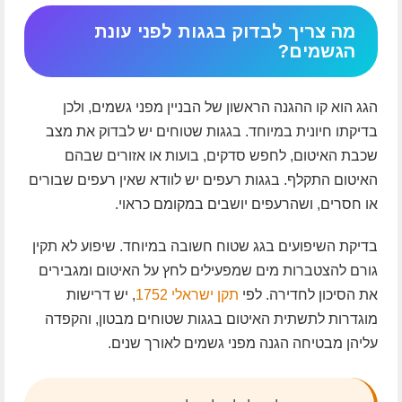
מה צריך לבדוק בגגות לפני עונת
הגשמים?
הגג הוא קו ההגנה הראשון של הבניין מפני גשמים, ולכן
בדיקתו חיונית במיוחד. בגגות שטוחים יש לבדוק את מצב
שכבת האיטום, לחפש סדקים, בועות או אזורים שבהם
האיטום התקלף. בגגות רעפים יש לוודא שאין רעפים שבורים
או חסרים, ושהרעפים יושבים במקומם כראוי.
בדיקת השיפועים בגג שטוח חשובה במיוחד. שיפוע לא תקין
גורם להצטברות מים שמפעילים לחץ על האיטום ומגבירים
את הסיכון לחדירה. לפי
תקן ישראלי 1752
, יש דרישות
מוגדרות לתשתית האיטום בגגות שטוחים מבטון, והקפדה
עליהן מבטיחה הגנה מפני גשמים לאורך שנים.