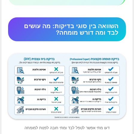
השוואה בין סוגי בדיקות: מה עושים
לבד ומה דורש מומחה?
דעו מתי אפשר לטפל לבד ומתי חובה לפנות למומחה