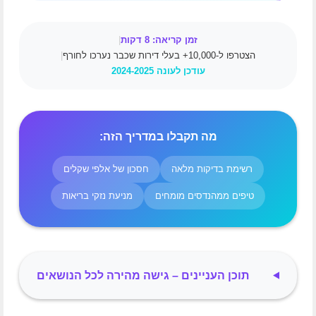
זמן קריאה: 8 דקות
|
הצטרפו ל-10,000+ בעלי דירות שכבר נערכו לחורף
|
עודכן לעונה 2024-2025
מה תקבלו במדריך הזה:
רשימת בדיקות מלאה
חסכון של אלפי שקלים
טיפים ממהנדסים מומחים
מניעת נזקי בריאות
תוכן העניינים – גישה מהירה לכל הנושאים