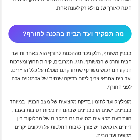
הגנה לאורך שנים ולא רק לעונה אחת.
מה תפקיד ועד הבית בהכנה לחורף?
בבניין משותף, חלק ניכר מההכנות לחורף הוא באחריות ועד
הבית והרכוש המשותף. הגג, המרזבים, קירות החוץ ומערכות
הניקוז הם רכוש משותף שתחזוקתם מוטלת על כלל הדיירים.
ועד בית אחראי צריך ליזום בדיקה שנתית של אלמנטים אלה
לפני החורף.
מומלץ לוועד להזמין בדיקה מקצועית של מצב הבניין, במיוחד
בבניינים ישנים או בבניינים שבהם היו בעיות רטיבות בעבר.
חוות דעת מקצועית מסייעת גם במקרים של מחלוקות בין
דיירים או כאשר יש צורך לגבות החלטות על תיקונים יקרים
מקופת ועד הבית.