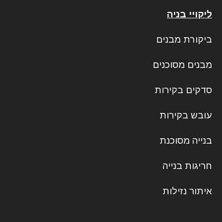
ליקויי בניה
ביקורת מבנים
מבנים מסוכנים
סדקים בקירות
עובש בקירות
בנייה מסוכנת
חריגות בנייה
איתור נזילות