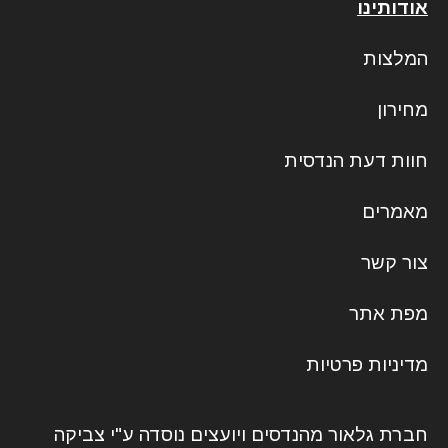
אודותינו
המלצות
מחירון
חוות דעת הנדסית
מאמרים
צור קשר
מפת אתר
מדיניות פרטיות
חברת גלאור מהנדסים ויועצים נוסדה ע"י צביקה