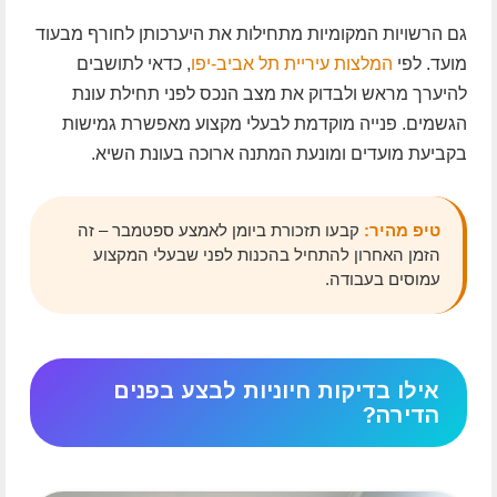
גם הרשויות המקומיות מתחילות את היערכותן לחורף מבעוד
מועד. לפי
המלצות עיריית תל אביב-יפו
, כדאי לתושבים
להיערך מראש ולבדוק את מצב הנכס לפני תחילת עונת
הגשמים. פנייה מוקדמת לבעלי מקצוע מאפשרת גמישות
בקביעת מועדים ומונעת המתנה ארוכה בעונת השיא.
טיפ מהיר:
קבעו תזכורת ביומן לאמצע ספטמבר – זה
הזמן האחרון להתחיל בהכנות לפני שבעלי המקצוע
עמוסים בעבודה.
אילו בדיקות חיוניות לבצע בפנים
הדירה?