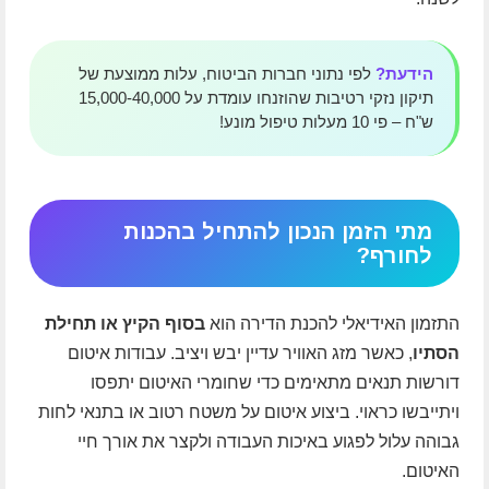
הידעת?
לפי נתוני חברות הביטוח, עלות ממוצעת של
תיקון נזקי רטיבות שהוזנחו עומדת על 15,000-40,000
ש"ח – פי 10 מעלות טיפול מונע!
מתי הזמן הנכון להתחיל בהכנות
לחורף?
התזמון האידיאלי להכנת הדירה הוא
בסוף הקיץ או תחילת
הסתיו
, כאשר מזג האוויר עדיין יבש ויציב. עבודות איטום
דורשות תנאים מתאימים כדי שחומרי האיטום יתפסו
ויתייבשו כראוי. ביצוע איטום על משטח רטוב או בתנאי לחות
גבוהה עלול לפגוע באיכות העבודה ולקצר את אורך חיי
האיטום.