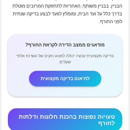
הבניין. בבניין משותף, האחריות לתחזוקת המרזבים מוטלת
בדרך כלל על ועד הבית, ומומלץ לוועד לבצע בדיקה שנתית
לפני החורף.
מודאגים ממצב הדירה לקראת החורף?
בדיקה מקצועית עכשיו יכולה למנוע נזקים של עשרות אלפי
שקלים
לתיאום בדיקה מקצועית
טעויות נפוצות בהכנת חלונות ודלתות
לחורף