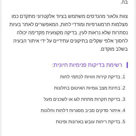
בה.
צוות גלאור מהנדסים משתמש בציוד אלקטרוני מתקדם כמו
מצלמות תרמוגרפיות ומודדי לחות, המאפשרים לאתר בעיות
נסתרות שלא נראות לעין. בדיקה מקצועית מקדימה יכולה
לחסוך אלפי שקלים בתיקונים עתידיים על ידי איתור הבעיה
בשלב מוקדם.
רשימת בדיקות פנימיות חיונית:
בדיקת קירות וזוויות לכתמי לחות
בחינת מצב גומיות האיטום בחלונות
בדיקת תקרות מתחת לגג או לשכנים מעל
איתור סדקים סביב מסגרות דלתות וחלונות
בדיקת ריחות עובש בארונות ופינות