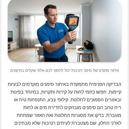
איתור מוקדם של סימני רטיבות יכול לחסוך לכם אלפי שקלים בתיקונים
הבדיקה הפנימית מתמקדת באיתור סימנים מוקדמים לבעיות
קיימות. חפשו כתמי לחות על קירות ותקרות, במיוחד בפינות
ובאזורים הסמוכים לחלונות. קילופי צבע, התנפחות טיח או
ריח טחב הם סימנים מובהקים לחדירת מים או לחות
מוגברת. בדקו את מסגרות החלונות ואת האזור שמתחת
לאדני החלון, שם מצטברת לעיתים רטיבות שלא מבחינים