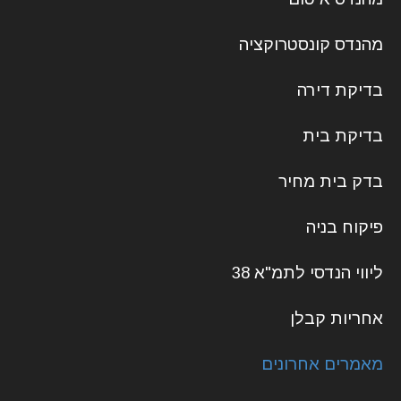
מהנדס קונסטרוקציה
בדיקת דירה
בדיקת בית
בדק בית מחיר
פיקוח בניה
ליווי הנדסי לתמ"א 38
אחריות קבלן
מאמרים אחרונים