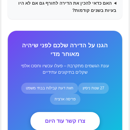
האם כדאי להכין את הדירה לחורף גם אם לא היו
בעיות בשנים קודמות?
הגנו על הדירה שלכם לפני שיהיה
מאוחר מדי
עונת הגשמים מתקרבת – פעלו עכשיו וחסכו אלפי
שקלים בתיקונים עתידיים
27 שנות ניסיון
חוות דעת קבילות בבתי משפט
פריסה ארצית
צרו קשר עוד היום