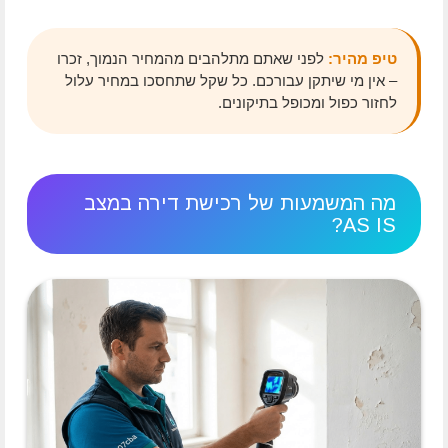
טיפ מהיר:
לפני שאתם מתלהבים מהמחיר הנמוך, זכרו
– אין מי שיתקן עבורכם. כל שקל שתחסכו במחיר עלול
לחזור כפול ומכופל בתיקונים.
מה המשמעות של רכישת דירה במצב
AS IS?