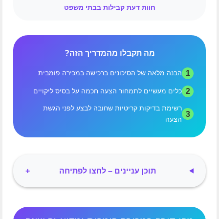
חוות דעת קבילות בבתי משפט
מה תקבלו מהמדריך הזה?
1
הבנה מלאה של הסיכונים ברכישה במכירה פומבית
2
כלים מעשיים לתמחור הצעה חכמה על בסיס ליקויים
רשימת בדיקות קריטיות שחובה לבצע לפני הגשת
3
הצעה
תוכן עניינים – לחצו לפתיחה
+