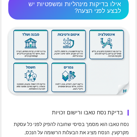
אילו בדיקות מינהליות ומשפטיות יש
לבצע לפני הצעה?
בדיקת נסח טאבו ורישום זכויות
נסח טאבו הוא מסמך בסיסי שחובה להפיק לפני כל עסקת
מקרקעין. הנסח מציג את הבעלות הרשומה על הנכס,