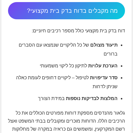
מה מקבלים בדוח בדק בית מקצועי?
דוח בדק בית מקצועי כולל מספר רכיבים חיוניים:
תיעוד מצולם
של כל הליקויים שנמצאו עם הסברים
ברורים
הערכת עלויות
לתיקון כל ליקוי משמעותי
סדר עדיפויות
לטיפול – ליקויים דחופים לעומת כאלה
שניתן לדחות
המלצות לבדיקות נוספות
במידת הצורך
גלאור מהנדסים מספקת דוחות מפורטים הכוללים את כל
הרכיבים הללו. הדוחות מוכרים ומקובלים בבתי המשפט ואצל
רשם המקרקעין, ומשמשים גם כראיה במקרה של מחלוקות