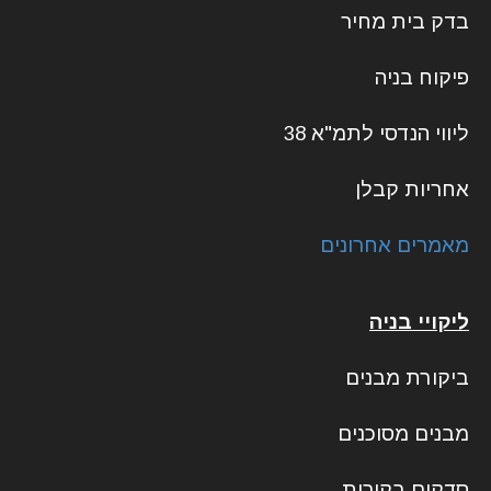
בדק בית מחיר
פיקוח בניה
ליווי הנדסי לתמ"א 38
אחריות קבלן
מאמרים אחרונים
ליקויי בניה
ביקורת מבנים
מבנים מסוכנים
סדקים בקירות