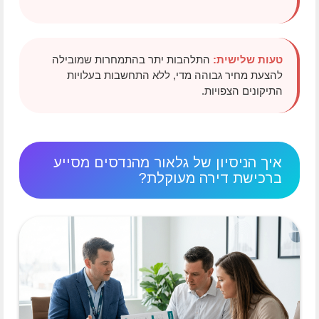
טעות שלישית:
התלהבות יתר בהתמחרות שמובילה
להצעת מחיר גבוהה מדי, ללא התחשבות בעלויות
התיקונים הצפויות.
איך הניסיון של גלאור מהנדסים מסייע
ברכישת דירה מעוקלת?