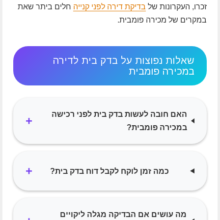
זכרו, העקרונות של
בדיקת דירה לפני קנייה
חלים ביתר שאת
במקרים של מכירה פומבית.
שאלות נפוצות על בדק בית לדירה
במכירה פומבית
האם חובה לעשות בדק בית לפני רכישה
+
במכירה פומבית?
+
כמה זמן לוקח לקבל דוח בדק בית?
מה עושים אם הבדיקה מגלה ליקויים