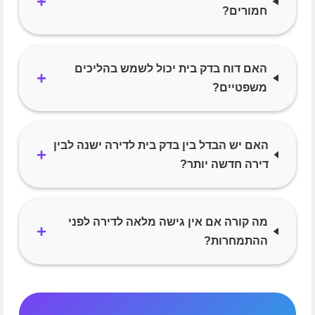
+
חמורים?
האם דוח בדק בית יכול לשמש בהליכים
+
משפטיים?
האם יש הבדל בין בדק בית לדירה ישנה לבין
+
דירה חדשה יותר?
מה קורה אם אין גישה מלאה לדירה לפני
+
ההתמחרות?