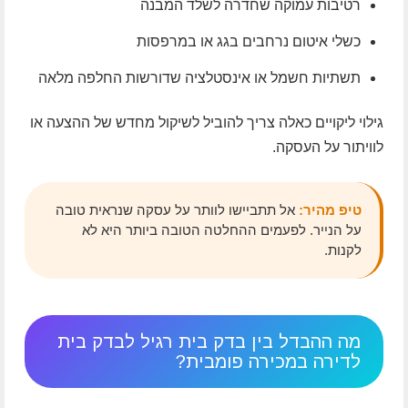
רטיבות עמוקה שחדרה לשלד המבנה
כשלי איטום נרחבים בגג או במרפסות
תשתיות חשמל או אינסטלציה שדורשות החלפה מלאה
גילוי ליקויים כאלה צריך להוביל לשיקול מחדש של ההצעה או
לוויתור על העסקה.
טיפ מהיר:
אל תתביישו לוותר על עסקה שנראית טובה
על הנייר. לפעמים ההחלטה הטובה ביותר היא לא
לקנות.
מה ההבדל בין בדק בית רגיל לבדק בית
לדירה במכירה פומבית?