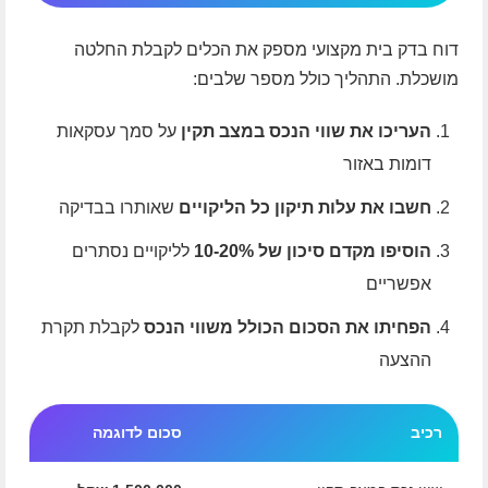
דוח בדק בית מקצועי מספק את הכלים לקבלת החלטה
מושכלת. התהליך כולל מספר שלבים:
העריכו את שווי הנכס במצב תקין
על סמך עסקאות
דומות באזור
חשבו את עלות תיקון כל הליקויים
שאותרו בבדיקה
הוסיפו מקדם סיכון של 10-20%
לליקויים נסתרים
אפשריים
הפחיתו את הסכום הכולל משווי הנכס
לקבלת תקרת
ההצעה
רכיב
סכום לדוגמה