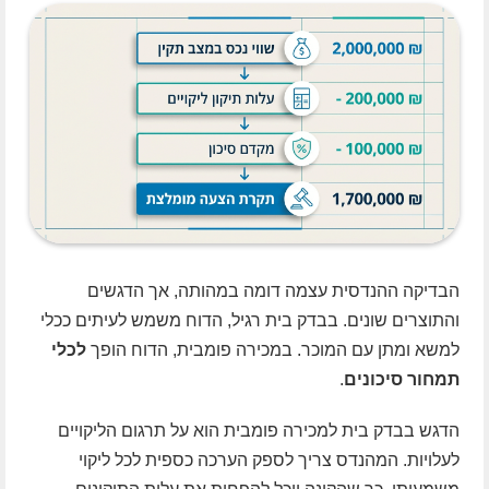
הבדיקה ההנדסית עצמה דומה במהותה, אך הדגשים
והתוצרים שונים. בבדק בית רגיל, הדוח משמש לעיתים ככלי
למשא ומתן עם המוכר. במכירה פומבית, הדוח הופך
לכלי
תמחור סיכונים
.
הדגש בבדק בית למכירה פומבית הוא על תרגום הליקויים
לעלויות. המהנדס צריך לספק הערכה כספית לכל ליקוי