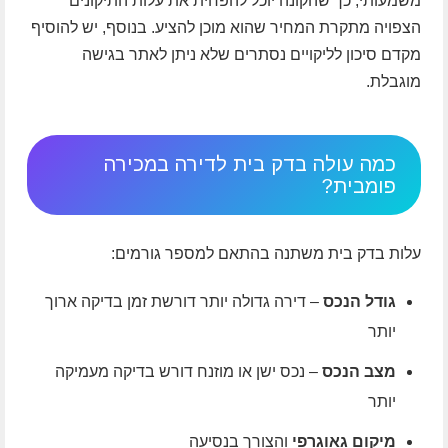
משמעותי, כך שהקונה יוכל להפחית את עלות התיקונים
הצפויה מתקרת המחיר שהוא מוכן להציע. בנוסף, יש להוסיף
מקדם סיכון לליקויים נסתרים שלא ניתן לאתר בגישה
מוגבלת.
כמה עולה בדק בית לדירה במכירה
פומבית?
עלות בדק בית משתנה בהתאם למספר גורמים:
גודל הנכס
– דירה גדולה יותר דורשת זמן בדיקה ארוך
יותר
מצב הנכס
– נכס ישן או מוזנח דורש בדיקה מעמיקה
יותר
מיקום גאוגרפי
והצורך בנסיעה