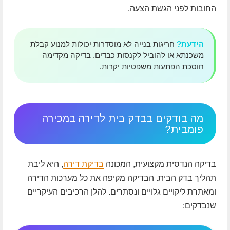
החובות לפני הגשת הצעה.
הידעת?
חריגות בנייה לא מוסדרות יכולות למנוע קבלת
משכנתא או להוביל לקנסות כבדים. בדיקה מקדימה
חוסכת הפתעות משפטיות יקרות.
מה בודקים בבדק בית לדירה במכירה
פומבית?
בדיקה הנדסית מקצועית, המכונה
בדיקת דירה
, היא ליבת
תהליך בדק הבית. הבדיקה מקיפה את כל מערכות הדירה
ומאתרת ליקויים גלויים ונסתרים. להלן הרכיבים העיקריים
שנבדקים: