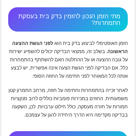
מתי הזמן הנכון להזמין בדק בית בעסקת
התמחרות?
הזמן האופטימלי לביצוע בדק בית הוא
לפני הגשת ההצעה
הראשונה
. בשלב זה, ממצאי הבדיקה יכולים להשפיע ישירות
על גובה ההצעה או על ההחלטה האם להשתתף בהתמחרות
כלל. אם הבדיקה לפני הגשת הצעה אינה אפשרית, יש לבצע
אותה לכל המאוחר לפני חתימה על החוזה הסופי.
לאחר זכייה בהתמחרות וחתימה על חוזה, מרחב התמרון קטן
משמעותית. החוזים במכירות פומביות כוללים לרוב סנקציות
חמורות על חזרה מעסקה, כולל חילוט ערבויות. לכן, השקעה
בבדיקה מקדימה היא הדרך היחידה להגן על עצמכם.