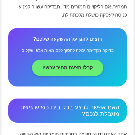
המחיר. אם הליקויים חמורים מדי, הבדיקה עשויה למנוע
כניסה לעסקה כושלת מלכתחילה.
רוצים להגן על ההשקעה שלכם?
בדיקה מקדימה יכולה לחסוך לכם מאות אלפי שקלים
קבלו הצעת מחיר עכשיו
האם אפשר לבצע בדק בית כשיש גישה
מוגבלת לנכס?
אחד האתגרים הייחודיים במכירות פומביות הוא הגישה