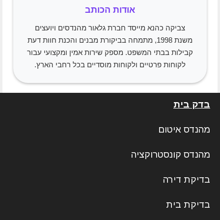
אודות הכותב
צביקה כהנא מייסד חברת גלאור מהנדסים ויועצים
משנת 1998, מתמחה בביקורת מבנים והכנת חוות דעת
קבילות בבתי המשפט. מספק שירות אמין ומקצועי עבור
לקוחות פרטיים ולקוחות מוסדיים בכל רחבי הארץ.
בדק בית
מהנדס איטום
מהנדס קונסטרוקציה
בדיקת דירה
בדיקת בית