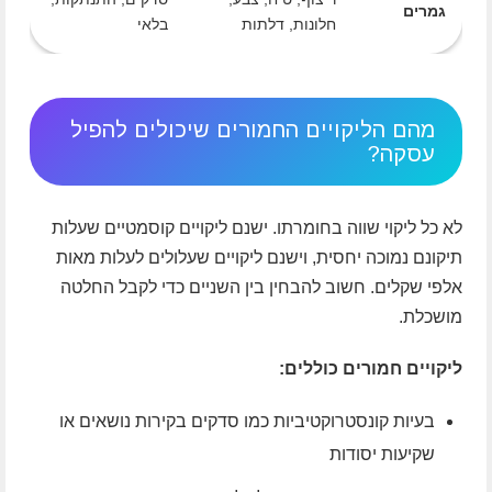
גמרים
חלונות, דלתות
בלאי
מהם הליקויים החמורים שיכולים להפיל
עסקה?
לא כל ליקוי שווה בחומרתו. ישנם ליקויים קוסמטיים שעלות
תיקונם נמוכה יחסית, וישנם ליקויים שעלולים לעלות מאות
אלפי שקלים. חשוב להבחין בין השניים כדי לקבל החלטה
מושכלת.
ליקויים חמורים כוללים:
בעיות קונסטרוקטיביות כמו סדקים בקירות נושאים או
שקיעות יסודות