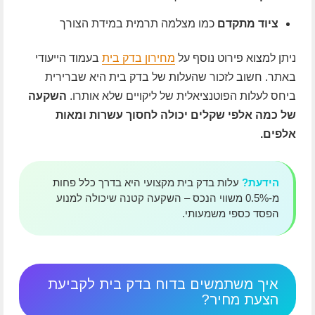
ציוד מתקדם
כמו מצלמה תרמית במידת הצורך
ניתן למצוא פירוט נוסף על
מחירון בדק בית
בעמוד הייעודי
באתר. חשוב לזכור שהעלות של בדק בית היא שברירית
ביחס לעלות הפוטנציאלית של ליקויים שלא אותרו.
השקעה
של כמה אלפי שקלים יכולה לחסוך עשרות ומאות
אלפים.
הידעת?
עלות בדק בית מקצועי היא בדרך כלל פחות
מ-0.5% משווי הנכס – השקעה קטנה שיכולה למנוע
הפסד כספי משמעותי.
איך משתמשים בדוח בדק בית לקביעת
הצעת מחיר?