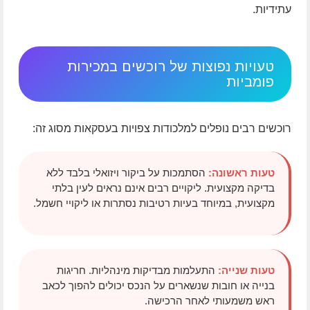
עתידיות.
טעויות נפוצות של רוכשים במכירות
פומביות
רוכשים רבים נופלים למלכודות צפויות בעסקאות מסוג זה:
טעות ראשונה:
הסתמכות על ביקור ויזואלי בלבד ללא
בדיקה מקצועית. ליקויים רבים אינם נראים לעין בלתי
מקצועית, במיוחד בעיות רטיבות נסתרות או ליקויי חשמל.
טעות שנייה:
התעלמות מבדיקות מינהליות. חריגות
בנייה או חובות שנשארים על הנכס יכולים להפוך לכאב
ראש משמעותי לאחר הרכישה.