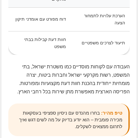
הערכת עלויות לתמחור
דוח מפורט עם אומדני תיקון
הצעה
חוות דעת קבילות בבתי
תיעוד לצרכים משפטיים
משפט
העבודה עם לקוחות מוסדיים כמו משטרת ישראל, בתי
המשפט, רשות מקרקעי ישראל וחברות ביטוח, יצרה
מומחיות ייחודית בהכנת חוות דעת מקצועיות ומפורטות.
הפריסה הארצית מאפשרת מתן שירות בכל רחבי הארץ.
טיפ מהיר:
בחרו מהנדס עם ניסיון ספציפי בעסקאות
מכירה פומבית – הוא יודע בדיוק על מה לשים דגש ואיך
לתרגם ממצאים לשקלים.