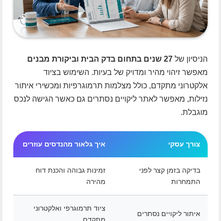
הניסיון של
27 שנים בתחום בדק הבית וביקורת מבנים
מאפשר זיהוי מהיר ומדויק של בעיות. השימוש בציוד
אלקטרוני מתקדם, כולל מצלמות תרמוגרפיות ומכשירי איתור
נזילות, מאפשר לאתר ליקויים נסתרים גם כאשר הגישה לנכס
מוגבלת.
צורך עסקי
איך גלאור מהנדסים עוזרים
בדיקה בזמן קצר לפני
זמינות גבוהה והכנת דוח
התמחרות
מהירה
ציוד תרמוגרפי ואלקטרוני
איתור ליקויים נסתרים
מתקדם