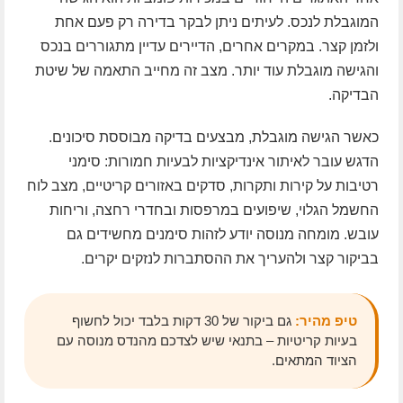
המוגבלת לנכס. לעיתים ניתן לבקר בדירה רק פעם אחת
ולזמן קצר. במקרים אחרים, הדיירים עדיין מתגוררים בנכס
והגישה מוגבלת עוד יותר. מצב זה מחייב התאמה של שיטת
הבדיקה.
כאשר הגישה מוגבלת, מבצעים בדיקה מבוססת סיכונים.
הדגש עובר לאיתור אינדיקציות לבעיות חמורות: סימני
רטיבות על קירות ותקרות, סדקים באזורים קריטיים, מצב לוח
החשמל הגלוי, שיפועים במרפסות ובחדרי רחצה, וריחות
עובש. מומחה מנוסה יודע לזהות סימנים מחשידים גם
בביקור קצר ולהעריך את ההסתברות לנזקים יקרים.
טיפ מהיר:
גם ביקור של 30 דקות בלבד יכול לחשוף
בעיות קריטיות – בתנאי שיש לצדכם מהנדס מנוסה עם
הציוד המתאים.