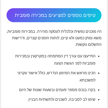
טיפים נוספים למציעים במכירה פומבית
היו מוכנים נפשית וכלכלית לעסקה מהירה. במכירות פומביות,
משא ומתן כמעט ולא קיים, לוחות הזמנים קצרים, ודרישות
התשלום נוקשות.
התייעצו עם עורך דין המתמחה במקרקעין ובמכירות
פומביות לפני הגשת הצעה
הכינו מראש את המימון הנדרש, כולל אישור עקרוני
למשכנתא
בקרו בנכס מספר פעמים ובשעות שונות של היום
שימו לב לסביבה, לשכנים ולתשתיות הבניין