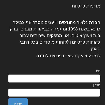
מדיניות פרטיות
חברת גלאור מהנדסים ויועצים נוסדה ע"י צביקה
כהנא בשנת 1998 ומתמחה בביקורת מבנים, בדק
בית ויעוץ איטום. אנו מספקים שירותים עבור
לקוחות פרטיים ולקוחות מוסדיים בכל רחבי
הארץ.
למידע וייעוץ השאירו פרטים לחזרה:
שם
טלפון