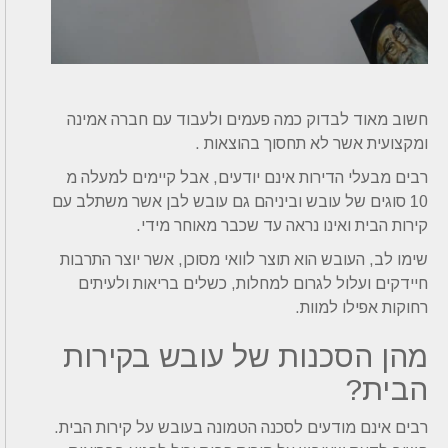
חשוב מאוד לבדוק כמה פעמים ולעבוד עם חברה אמינה
ומקצועית אשר לא תחסוך בהוצאות .
רבים מבעלי הדירות אינם יודעים, אבל קיימים למעלה מ
10 סוגים של עובש וביניהם גם עובש לבן אשר משתלב עם
קירות הבית ואינו נראה עד שכבר מאוחר מידי.
שימו לב, העובש הוא תוצר לוואי מסוכן, אשר יוצר התרבות
חיידקים ועלול לגרום למחלות, כשלים בריאות ולעיתים
רחוקות אפילו למוות.
מהן הסכנות של עובש בקירות
הבית?
רבים אינם מודעים לסכנה הטמונה בעובש על קירות הבית.