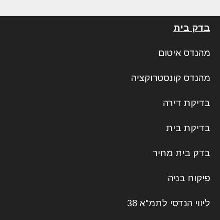
בדק בית
מהנדס איטום
מהנדס קונסטרוקציה
בדיקת דירה
בדיקת בית
בדק בית מחיר
פיקוח בניה
ליווי הנדסי לתמ"א 38