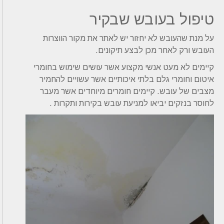
טיפול בעובש שבקיר
על מנת שהעובש לא יחזור יש לאתר את מקור הווצרות
העובש ורק לאחר מכן לבצע תיקונים.
קיימים לא מעט אנשי מקצוע אשר עושים שימוש בחומרי
איטום וחומרי גלם בלתי איכותיים אשר עשויים להחמיר
מצבים של עובש. קיימים חומרים מיוחדים אשר מעבר
לחוסר בנזקים יביאו למניעת עובש בקירות ותקרות .