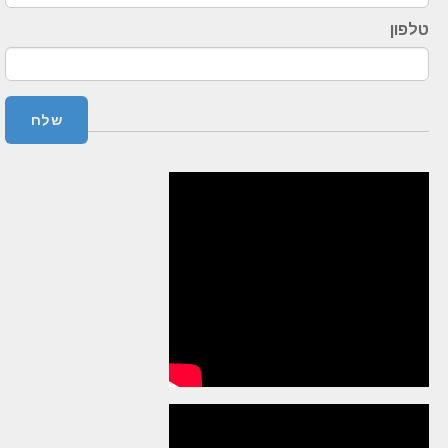
טלפון