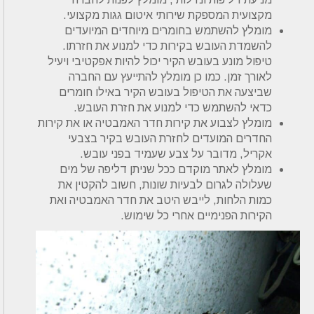
מקצועית המספקת שירותי איטום גגות מקצועי.
מומלץ להשתמש בחומרים מיוחדים המיועדים
להשמדת העובש בקירות כדי למנוע את חזרתו.
טיפול מונע בעובש הקיר יכול להיות אפקטיבי ויעיל
לאורך זמן. כמו כן מומלץ להתייעץ עם החברה
שביצעה את הטיפול בעובש הקיר באילו חומרים
כדאי להשתמש כדי למנוע את חזרת העובש.
מומלץ לצבוע את קירות חדר האמבטיה או את קירות
החדרים המועדים לחזרת העובש בקיר בצבעי
אקריל, מדובר על צבע שעמיד בפני עובש.
מומלץ לאתר מוקדם ככל שניתן דליפה של מים
שעלולה לגרום לבעיות שונות, חשוב להקטין את
כמות הלחות, לייבש היטב את חדר האמבטיה ואת
הקירות הפנימיים אחרי כל שימוש.