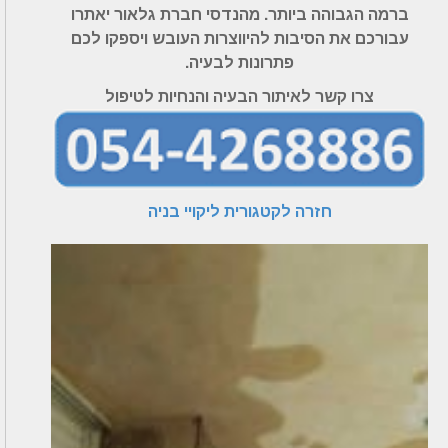
ברמה הגבוהה ביותר. מהנדסי חברת גלאור יאתרו
עבורכם את הסיבות להיווצרות העובש ויספקו לכם
פתרונות לבעיה.
צרו קשר לאיתור הבעיה והנחיות לטיפול
חזרה לקטגורית ליקויי בניה