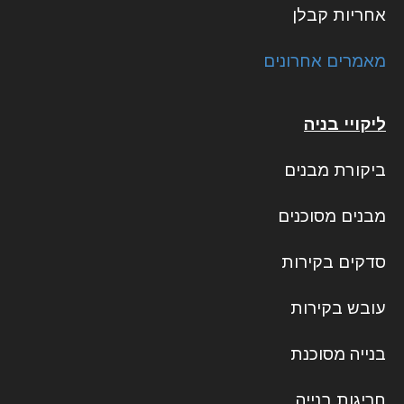
אחריות קבלן
מאמרים אחרונים
ליקויי בניה
ביקורת מבנים
מבנים מסוכנים
סדקים בקירות
עובש בקירות
בנייה מסוכנת
חריגות בנייה