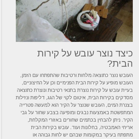
כיצד נוצר עובש על קירות
הבית?
העובש נוצר כתוצאה מלחות ורטיבות שהתפתחו עם הזמן,
העובש מופיע על קירות הבית הפנימיים וכן על החיצוניים,
בעיית עובש על קירות נוצרת בתנאי רטיבות ונוצרת כתוצאה
מסדקים בקירות הבית, איטום לקוי של הגג, דליפות ונזילות
בצנרת המים, העובש שנוצר על הקיר הוא למעשה פטרייה
המתפשטת באמצעות נבגים ומופיעה בצבע שחור על גבי
הקיר. ניתן להבחין בכתמים שחורים באזורי המקלחת,
אריחי האמבטיה, בחלונות ועוד. עובש בקירות הבית
מתפתח בעיקר במקומות שבהם יש לחות גבוהה או