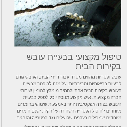
טיפול מקצועי בבעיית עובש
בקירות הבית
עובש ופטריות מהווים מטרד עבור דיירי הבית, העובש גורם
לבעיות בריאותיות וסביבתיות. על מנת להיפטר מבעיית
העובש בקירות הבית אחת ולתמיד מומלץ להזמין שירותי
חברה מקצועית. איש מקצוע מנוסה יוכל לטפל בבעיית
העובש בצורה אפקטיבית יותר באמצעות שימוש בחומרים
מיוחדים לחיסול הפטרייה השחורה על הקיר, ישנם חומרים
מיוחדים שמכילים רעלנים שפועלים נגד הפטרייה והנבגים.