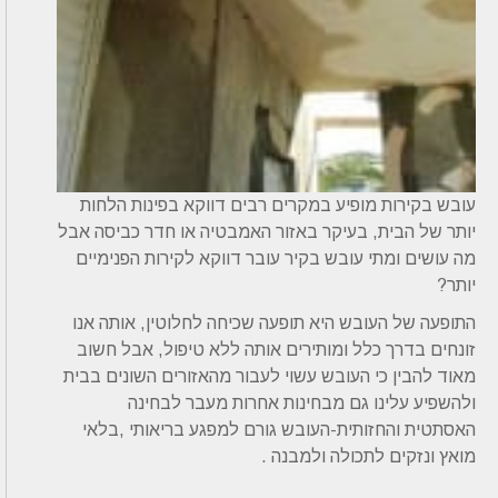
עובש בקירות מופיע במקרים רבים דווקא בפינות הלחות
יותר של הבית, בעיקר באזור האמבטיה או חדר כביסה אבל
מה עושים ומתי עובש בקיר עובר דווקא לקירות הפנימיים
יותר?
התופעה של העובש היא תופעה שכיחה לחלוטין, אותה אנו
זונחים בדרך כלל ומותירים אותה ללא טיפול, אבל חשוב
מאוד להבין כי העובש עשוי לעבור מהאזורים השונים בבית
ולהשפיע עלינו גם מבחינות אחרות מעבר לבחינה
האסתטית והחזותית-העובש גורם למפגע בריאותי ,בלאי
מואץ ונזקים לתכולה ולמבנה .