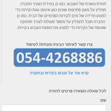
חוזרת ונשנית של העובש. כמו כן במידת הצורך החברה
תמליץ על מגוון פתרונות שונים כגון איטום גגות וקירות כדי
למנוע חדירה של מים לקירות הפנימיים של הבית. כמו כן
החברה תוכל להמליץ על מספר פעולות לצורך תחזוקה
שוטפת של הקירות כדי למנוע את הופעת העובש בקירות.
צרו קשר לאיתור הבעיה והנחיות לטיפול
קרא עוד על עובש בקירות ובתקרה
לכל שאלה השאירו פרטים לחזרה
שם