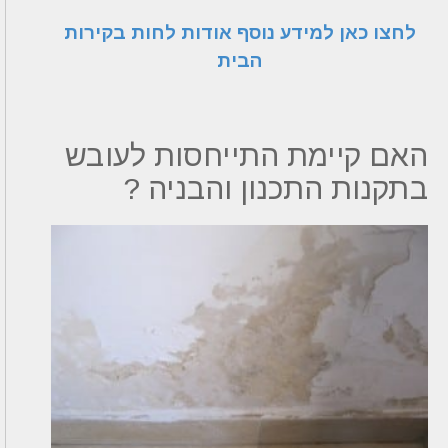
לחצו כאן למידע נוסף אודות לחות בקירות
הבית
האם קיימת התייחסות לעובש
בתקנות התכנון והבניה ?