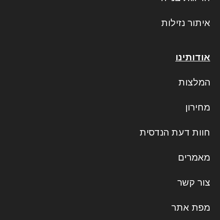
איתור נזילות
אודותינו
המלצות
מחירון
חוות דעת הנדסית
מאמרים
צור קשר
מפת אתר