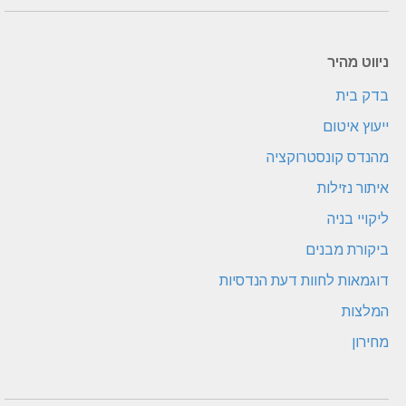
ניווט מהיר
בדק בית
ייעוץ איטום
מהנדס קונסטרוקציה
איתור נזילות
ליקויי בניה
ביקורת מבנים
דוגמאות לחוות דעת הנדסיות
המלצות
מחירון