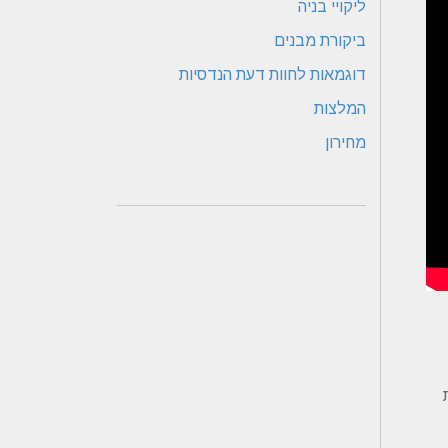
ליקויי בניה
ביקורת מבנים
דוגמאות לחוות דעת הנדסיות
המלצות
מחירון