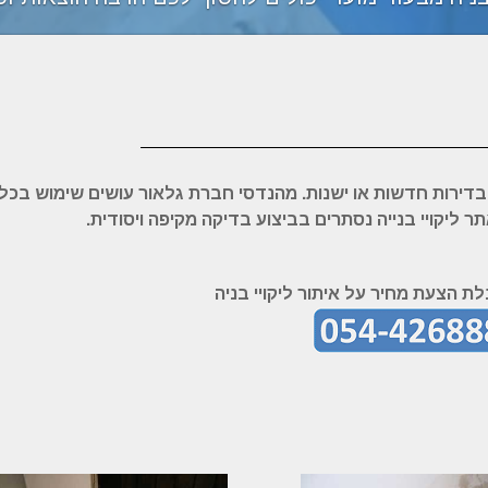
בדירות חדשות או ישנות. מהנדסי חברת גלאור עושים שימוש בכלי
ליקויי בנייה נסתרים בביצוע בדיקה מקיפה ויסודית.
ת הצעת מחיר על איתור ליקויי בניה