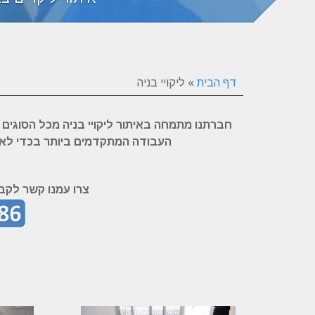
דף הבית
»
ליקויי בניה
חברתנו מתמחה באיתור ליקויי בניה מכל הסוגים 
העבודה המתקדמים ביותר בכדי לאתר 
צרו עמנו קשר לקבל