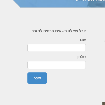
לכל שאלה השאירו פרטים לחזרה
שם
טלפון