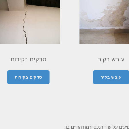
עובש בקיר
סדקים בקירות
עובש בקיר
סדקים בקירות
יעים על ערך הנכס ורמת החיים בו: