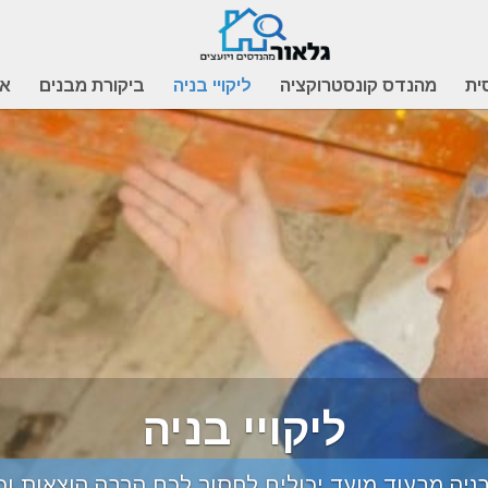
ית
מהנדס קונסטרוקציה
ליקויי בניה
ביקורת מבנים
אי
ליקויי בניה
בניה מבעוד מועד יכולים לחסוך לכם הרבה הוצאות ו