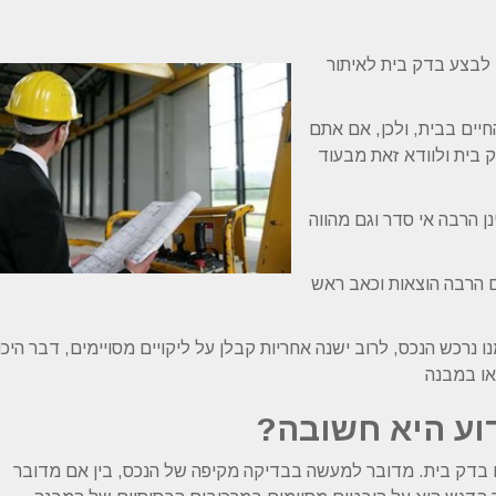
לבצע בדק בית לאיתור
חיים בבית, ולכן, אם אתם
 בית ולוודא זאת מבעוד
נן הרבה אי סדר וגם מהווה
כם הרבה הוצאות וכאב ראש
 נרכש הנכס, לרוב ישנה אחריות קבלן על ליקויים מסויימים, דבר היכו
או במבנה
דוע היא חשובה?
ם בדק בית. מדובר למעשה בבדיקה מקיפה של הנכס, בין אם מדובר