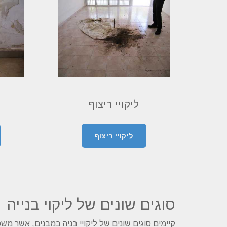
ליקויי ריצוף
ליקויי ריצוף
סוגים שונים של ליקוי בנייה
קיימים סוגים שונים של ליקויי בניה במבנים, אשר משפ