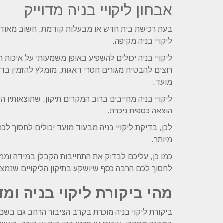
אבחון ליקויי בניה מדוייק
בעת רכישת בית חדש או מבעלות קודמת, חשוב מאוד 
ליקויי בניה מקיפה.
ליקויי בניה יכולים להשפיע באופן משמעותי על איכות ה
רוצים להבטיח מגורים חסרי דאגות, מומלץ להזמין בדק
מועד.
ליקויי בניה מחייבים ברוב המקרים תיקון, שתוצאותיו הי
הוצאה כספית ניכרת.
לכן, בדיקת ליקויי בניה מבעוד מועד יכולים לחסוך ל
מיותר.
כמו כן, עליכם לבדוק את התחייבות הקבלן במידה וממנו
לחסוך לכם הרבה כסף שיושקע בתיקון הליקויים שנמצ
מהי ביקורת ליקוי בניה ומ
ביקורת ליקוי בניה מוכרת בקרב הציבור הרחב גם בש