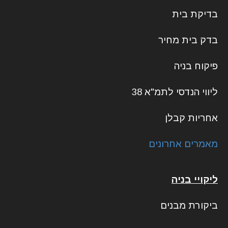
בדיקת בית
בדק בית מחיר
פיקוח בניה
ליווי הנדסי לתמ"א 38
אחריות קבלן
מאמרים אחרונים
ליקויי בניה
ביקורת מבנים