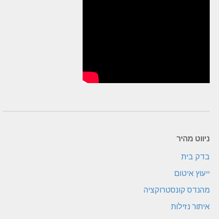
ניווט מהיר
בדק בית
ייעוץ איטום
מהנדס קונסטרוקציה
איתור נזילות