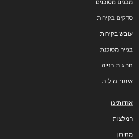
מבנים מסוכנים
סדקים בקירות
עובש בקירות
בנייה מסוכנת
חריגות בנייה
איתור נזילות
אודותינו
המלצות
מחירון