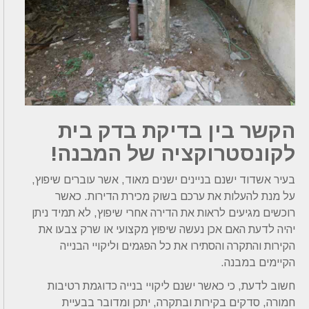
הקשר בין בדיקת בדק בית
לקונסטרוקציה של המבנה!
בעיר אשדוד ישנם בניינים ישנים מאוד, אשר עוברים שיפוץ,
על מנת להעלות את ערכם בשוק מכירת הדירות. כאשר
רוכשים מגיעים לראות את הדירה אחרי שיפוץ, לא תמיד ניתן
יהיה לדעת האם אכן נעשה שיפוץ מקצועי או שרק צבעו את
הקירות והתקרה והסתירו את כל הפגמים וליקויי הבנייה
הקיימים במבנה.
חשוב לדעת, כי כאשר ישנם ליקויי בנייה כדוגמת רטיבות
חמורה, סדקים בקירות ובתקרה, יתכן ומדובר בבעיית