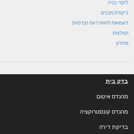
ליקויי בניה
ביקורת מבנים
דוגמאות לחוות דעת הנדסיות
המלצות
מחירון
בדק בית
מהנדס איטום
מהנדס קונסטרוקציה
בדיקת דירה