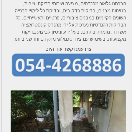
חברתנו גלאור מהנדסים, מציעה שירותי בדיקת יציבות,
בטיחות מבנים, בדיקות בדק בית, ובדיקת כל ליקויי הבנייה
השונים הקיימים במבנים ציבוריים, פרטיים ותעשייתיים. כל
הבדיקות ההנדסיות נערכות על ידי מהנדס קונסטרוקציה
אשדוד, מומחה בתחום, בעל ידע וניסיון לביצוע בדיקות
מקצועיות, בשימוש עם ציוד טכנולוגי מתקדם וחדשני ביותר.
צרו עמנו קשר עוד היום