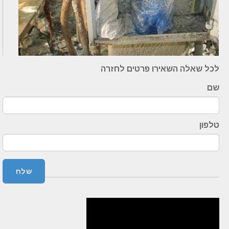
לכל שאלה השאירו פרטים לחזרה
שם
טלפון