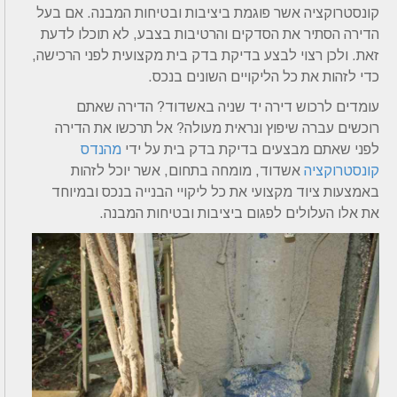
קונסטרוקציה אשר פוגמת ביציבות ובטיחות המבנה. אם בעל
הדירה הסתיר את הסדקים והרטיבות בצבע, לא תוכלו לדעת
זאת. ולכן רצוי לבצע בדיקת בדק בית מקצועית לפני הרכישה,
כדי לזהות את כל הליקויים השונים בנכס.
עומדים לרכוש דירה יד שניה באשדוד? הדירה שאתם
רוכשים עברה שיפוץ ונראית מעולה? אל תרכשו את הדירה
לפני שאתם מבצעים בדיקת בדק בית על ידי
מהנדס
קונסטרוקציה
אשדוד, מומחה בתחום, אשר יוכל לזהות
באמצעות ציוד מקצועי את כל ליקויי הבנייה בנכס ובמיוחד
את אלו העלולים לפגום ביציבות ובטיחות המבנה.