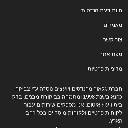
חוות דעת הנדסית
מאמרים
צור קשר
מפת אתר
מדיניות פרטיות
חברת גלאור מהנדסים ויועצים נוסדה ע"י צביקה
כהנא בשנת 1998 ומתמחה בביקורת מבנים, בדק
בית ויעוץ איטום. אנו מספקים שירותים עבור
לקוחות פרטיים ולקוחות מוסדיים בכל רחבי
הארץ.