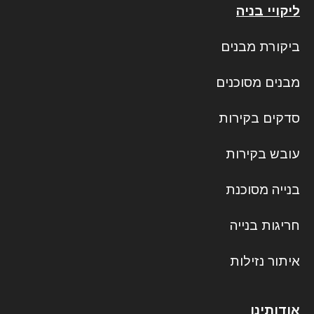
ליקויי בניה
ביקורת מבנים
מבנים מסוכנים
סדקים בקירות
עובש בקירות
בנייה מסוכנת
חריגות בנייה
איתור נזילות
אודותינו