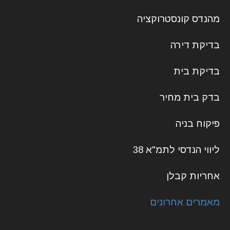
מהנדס קונסטרוקציה
בדיקת דירה
בדיקת בית
בדק בית מחיר
פיקוח בניה
ליווי הנדסי לתמ"א 38
אחריות קבלן
מאמרים אחרונים