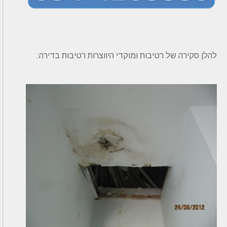
להלן סקירה של רטיבות ומוקדי היווצרות רטיבות בדירה: