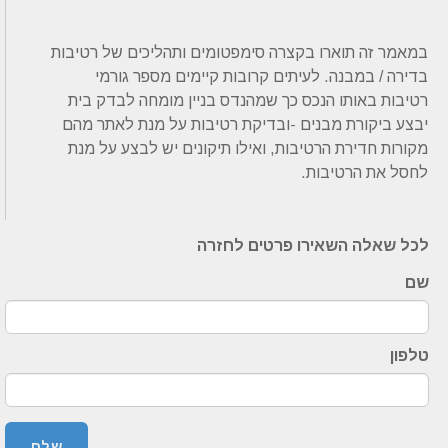
במאמר זה תוארו בקצרה סימפטומים ותהליכים של רטיבות
בדירה / במבנה. לעיתים קרובות קיימים מספר גורמי
רטיבות באותו הנכס כך שמהנדס בניין מומחה לבדק בית
יבצע ביקורת מבנים -ובדיקת רטיבות על מנת לאתר מהם
מקורות חדירת הרטיבות, ואילו תיקונים יש לבצע על מנת
לחסל את הרטיבות.
לכל שאלה השאירו פרטים לחזרה
שם
טלפון