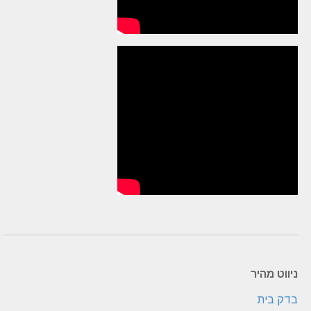
ניווט מהיר
בדק בית