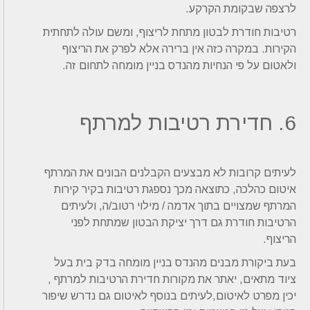
לרצפה שבקומת הקרקע.
רטיבות חודרת לבטון מתחת לריצוף, ומשם עולה לתחתית
הקירות. במקרה כזה אין ברירה אלא לפרק את הריצוף
ולאטום על פי הנחיות מהנדס בניין מומחה לתחום זה.
6. חדירת רטיבות למרתף
לעיתים קרובות לא מבצעים הקבלנים הבונים את המרתף
איטום כהלכה, כתוצאה מכך נספגת רטיבות בקיר קירות
המרתף שמצויים בתוך אדמה / מילוי רטוב/ה, ולעיתים
הרטיבות חודרת גם דרך יציקת הבטון שמתחת לפני
הריצוף.
בעת ביקורת מבנים מהנדס בניין מומחה בדק בית בעל
ציוד מתאים, יאתר את מקורות חדירת הרטיבות למרתף ,
יכין מפרט לאיטום,לעיתים בנוסף לאיטום גם נדרש שיפור