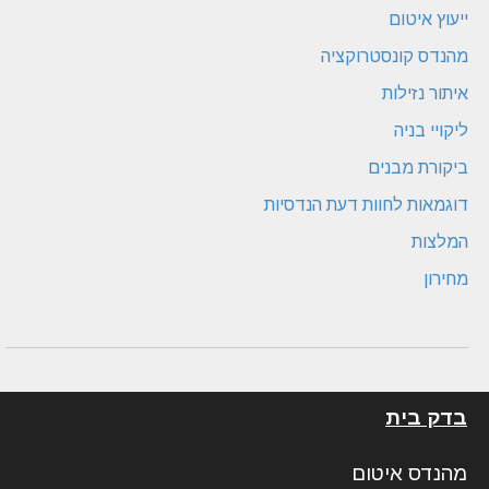
ייעוץ איטום
מהנדס קונסטרוקציה
איתור נזילות
ליקויי בניה
ביקורת מבנים
דוגמאות לחוות דעת הנדסיות
המלצות
מחירון
בדק בית
מהנדס איטום