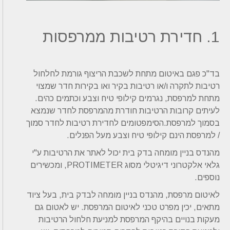
1. חדירת רטיבות ממרפסות
בד"כ פגם באיטום מתחת לשכבת הריצוף גורמת לחלחול
רטיבות לתקרה ו/או רטיבות בקיר ואו בקירות חדר שמצוי
מתחת למרפסת, נגרמים קילופי טיח וצבע וכתמים כהים.
לעיתים קרובות הרטיבות חודרת מהמרפסת לחדר שנמצא
בסמוך למרפסת.הסימפטומים לחדירת רטיבות לחדר סמוך
/ למרפסת הינם קילופי טיח וצבע מעל הפנלים.
מהנדס בניין מומחה בדק בית יכול לאתר את הרטיבות ע"י
גלאי אלקטרוני דיגיטלי מסוג PROTIMETER, ומכשירים
נוספים.
לאיטום מרפסת, מהנדס בניין מומחה לבדק בית, בעל ציוד
מתאים, יכין מפרט טכני לאיטום המרפסת. יש לאטום גם
מעקות בנויים בהיקף המרפסת למניעת חלחול הרטיבות