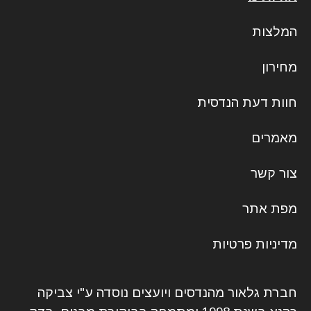
המלצות
מחירון
חוות דעת הנדסית
מאמרים
צור קשר
מפת אתר
מדיניות פרטיות
חברת גלאור מהנדסים ויועצים נוסדה ע"י צביקה