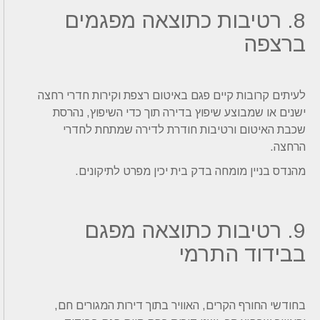
8. רטיבות כתוצאה מפגמים
ברצפה
לעיתים קרובות קיים פגם באיטום רצפת וקירות חדרי רחצה
ישנים או שמבוצע שיפוץ בדירה תוך כדי השיפוץ, נהרסת
שכבת האיטום ורטיבות חודרת לדירה שמתחת לחדרי
הרחצה.
מהנדס בניין מומחה בדק בית יכין מפרט לתיקונים.
9. רטיבות כתוצאה מפגם
בבידוד התרמי
בחודשי החורף הקרים, האוויר בתוך דירות המגורים חם,