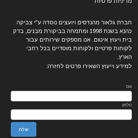
מדיניות פרטיות
חברת גלאור מהנדסים ויועצים נוסדה ע"י צביקה
כהנא בשנת 1998 ומתמחה בביקורת מבנים, בדק
בית ויעוץ איטום. אנו מספקים שירותים עבור
לקוחות פרטיים ולקוחות מוסדיים בכל רחבי
הארץ.
למידע וייעוץ השאירו פרטים לחזרה:
שם
טלפון