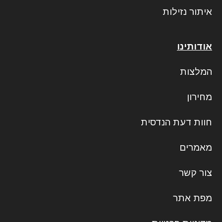
איתור נזילות
אודותינו
המלצות
מחירון
חוות דעת הנדסית
מאמרים
צור קשר
מפת אתר