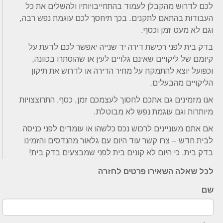
לכם לדרוש מהקבלן לעמוד בהתחייבויותיו ולהשלים את כל
העבודות בהתאם לתקנים. בכך תיחסך לכם עוגמת נפש רבה,
וגם לא מעט זמן וכסף.
בדק בית לפני רכישת דירה יד שנייה יאפשר לכם לדעת על
קיומם של ליקויים שאינם גלויים לעין או שהוסתרו בכוונה,
וכפועל יוצא להתמקח על מחיר הדירה או לדרוש את תיקון
הליקויים מהבעלים.
אנו מזמינים גם אתכם לחסוך לעצמכם זמן, כסף, התרוצצויות
מיותרות וגם עוגמת נפש לא מבוטלת.
אם אתם מעוניינים לרכוש נכס כלשהו או עומדים לפני כניסה
לבית חדש – צרו קשר עוד היום עם גלאור מהנדסים והזמינו
בדק בית. כי היום לא קונים בית לפני שמבצעים בדק בית!
לכל שאלה השאירו פרטים לחזרה
שם