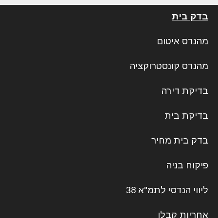
בדק בית
מהנדס איטום
מהנדס קונסטרוקציה
בדיקת דירה
בדיקת בית
בדק בית מחיר
פיקוח בניה
ליווי הנדסי לתמ"א 38
אחריות קבלן