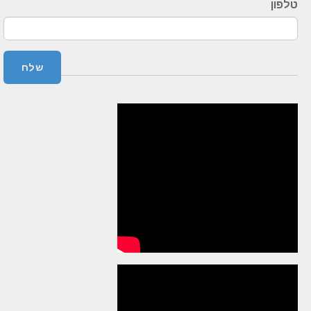
טלפון