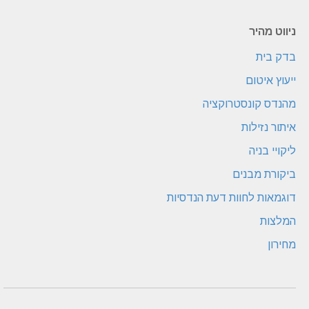
ניווט מהיר
בדק בית
ייעוץ איטום
מהנדס קונסטרוקציה
איתור נזילות
ליקויי בניה
ביקורת מבנים
דוגמאות לחוות דעת הנדסיות
המלצות
מחירון