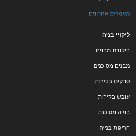
מאמרים אחרונים
ליקויי בניה
ביקורת מבנים
מבנים מסוכנים
סדקים בקירות
עובש בקירות
בנייה מסוכנת
חריגות בנייה