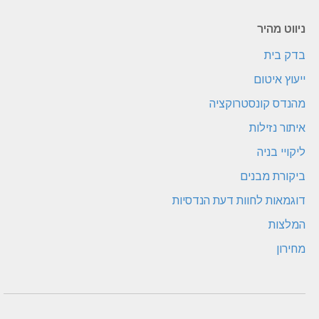
ניווט מהיר
בדק בית
ייעוץ איטום
מהנדס קונסטרוקציה
איתור נזילות
ליקויי בניה
ביקורת מבנים
דוגמאות לחוות דעת הנדסיות
המלצות
מחירון