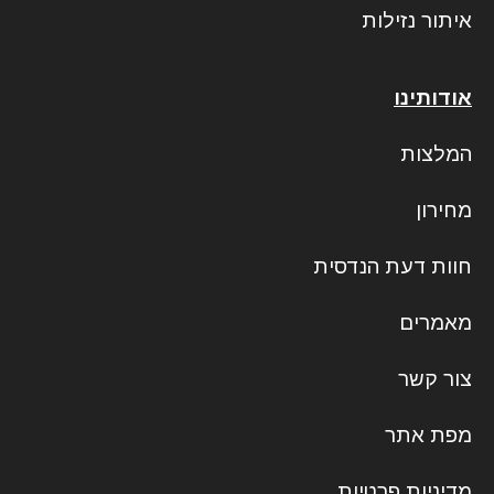
איתור נזילות
אודותינו
המלצות
מחירון
חוות דעת הנדסית
מאמרים
צור קשר
מפת אתר
מדיניות פרטיות