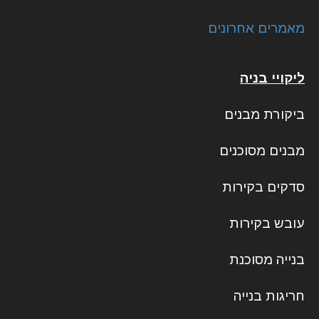
מאמרים אחרונים
ליקויי בניה
ביקורת מבנים
מבנים מסוכנים
סדקים בקירות
עובש בקירות
בנייה מסוכנת
חריגות בנייה