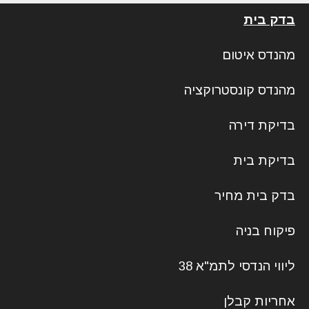
בדק בית
מהנדס איטום
מהנדס קונסטרוקציה
בדיקת דירה
בדיקת בית
בדק בית מחיר
פיקוח בניה
ליווי הנדסי לתמ"א 38
אחריות קבלן