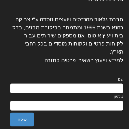
חברת גלאור מהנדסים ויועצים נוסדה ע"י צביקה
כהנא בשנת 1998 ומתמחה בביקורת מבנים, בדק
בית ויעוץ איטום. אנו מספקים שירותים עבור
לקוחות פרטיים ולקוחות מוסדיים בכל רחבי
הארץ.
למידע וייעוץ השאירו פרטים לחזרה:
שם
טלפון