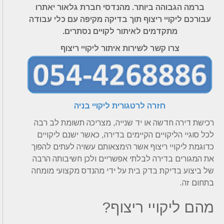
ברמה הגבוהה ביותר. מהנדסי חברת גלאור יאתרו
עבורכם ליקויי ריצוף תוך בדיקה מקיפה עם כלי עבודה
מתקדמים לאיתור לקויים נסתרים.
צרו קשר לשירות איתור ליקויי ריצוף
חזרה לרטגורית ליקויי בניה
רכישת דירה חדשה או יד שנייה, מצריכה תשומת לב רבה
לכל סוגיי הליקויים הקיימים בדירה, כאשר ישנם ליקויים
כדוגמת ליקויי ריצוף אשר הימצאותם עשויה לעתים להפוך
את המגורים בדירה לבלתי אפשריים ולכן חשיבותה הרבה
של ביצוע בדיקת בדק בית על ידי מהנדס מקצועי מומחה
בתחום זה.
מהם ליקויי ריצוף?