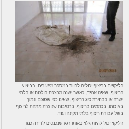
הליקויים בריצוף יכולים להיות במספר מישורים: בביצוע
הריצוף, שאינו אחיד, כאשר ישנה מרצפת בולטת או בלתי
ישרה או בבחירת סוג הריצוף, שאינו כפי שסוכם ונמוך
באיכותו, בכתמים בריצוף, ברטיבות שנוצרת מתחת לריצוף
בשל עבודת ריצוף בלתי תקינה ועוד.
הליקוי יכול להיות גלוי באותו רגע שנכנסים לדירה כמו