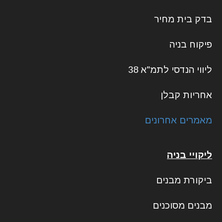
בדק בית מחיר
פיקוח בניה
ליווי הנדסי לתמ"א 38
אחריות קבלן
מאמרים אחרונים
ליקויי בניה
ביקורת מבנים
מבנים מסוכנים