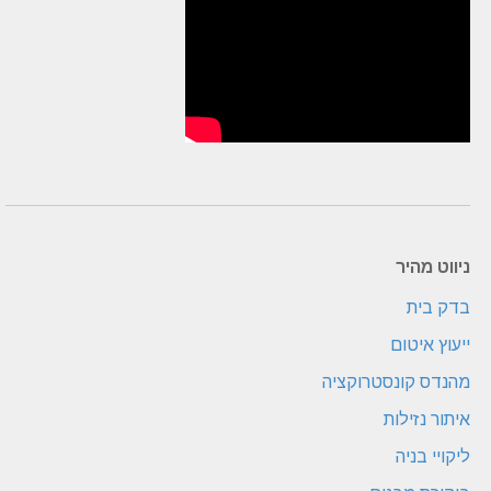
ניווט מהיר
בדק בית
ייעוץ איטום
מהנדס קונסטרוקציה
איתור נזילות
ליקויי בניה