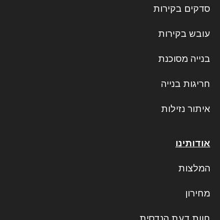
סדקים בקירות
עובש בקירות
בנייה מסוכנת
חריגות בנייה
איתור נזילות
אודותינו
המלצות
מחירון
חוות דעת הנדסית