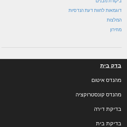
ביקורת מבנים
דוגמאות לחוות דעת הנדסיות
המלצות
מחירון
בדק בית
מהנדס איטום
מהנדס קונסטרוקציה
בדיקת דירה
בדיקת בית