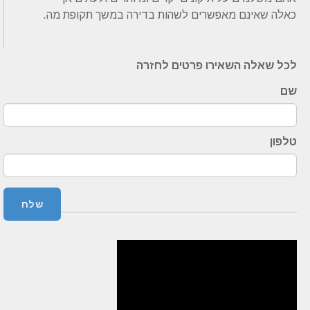
כאלה שאינם מאפשרים לשהות בדירה במשך תקופת מה.
לכל שאלה השאירו פרטים לחזרה
שם
טלפון