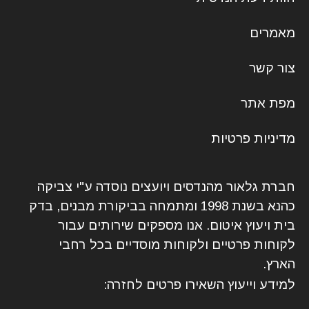
מאמרים
צור קשר
מפת אתר
מדיניות פרטיות
חברת גלאור מהנדסים ויועצים נוסדה ע"י צביקה
כהנא בשנת 1998 ומתמחה בביקורת מבנים, בדק
בית ויעוץ איטום. אנו מספקים שירותים עבור
לקוחות פרטיים ולקוחות מוסדיים בכל רחבי
הארץ.
למידע וייעוץ השאירו פרטים לחזרה: