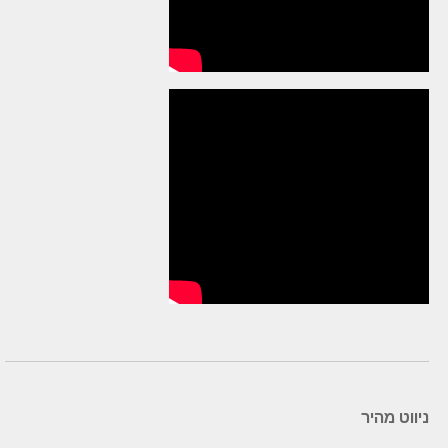
ניווט מהיר