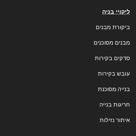
ליקויי בניה
ביקורת מבנים
מבנים מסוכנים
סדקים בקירות
עובש בקירות
בנייה מסוכנת
חריגות בנייה
איתור נזילות