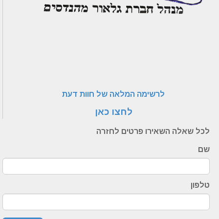
לרשימה המלאה של חוות דעת
לחצו כאן
לכל שאלה השאירו פרטים לחזרה
שם
טלפון