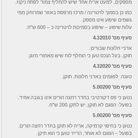
מספקים, למעט אריח אחד שיש להחליף צמוד לפתח ניקוז.
כמו כן בסמוך לויטרינה / מרכז מרפסת באזור שמרוחק ממי
גשמים שיפוע אינו מספק.
עלות שיפוע – שיפוע בסמיכות לויטרינה כ – 600 ש"ח.
סעיף מס' 4.32010
אדניי חלונות שבורים.
תוקן. בעל הנכס טען כי הוחלף לוח שיש מאחורי מזגן.
סעיף מס' 4.32020
טענה: לפגמים באדני חלונות. תוקן.
סעיף מס' 5.00200
נטען כי פס דקורטיבי בחדר רחצה הורים אינו בגובה אחיד.
בפועל- הפגם לא תוקן, יש לתקן.200 ש"ח.
סעיף מס' 5.00200
נטען כי בחיפוי קרמיקה, אריח לא תוקן בחדר רחצה הורים.
בפועל – הפגם לא אותר, הדייר טוען כי הוא תיקן.