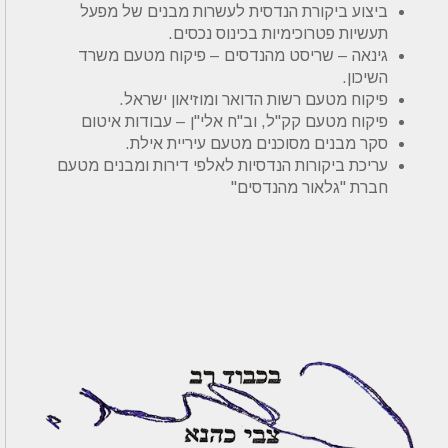
ביצוע ביקורת הנדסית לעשרות מבנים של מפעל
תעשיות פטרוכימיות בכינוס נכסים.
גינאה – שריסט מהנדסים – פיקוח מטעם משרד
השיכון.
פיקוח מטעם רשות הדואר ומוזיאון ישראל.
פיקוח מטעם קק"ל, וב"ח אלי"ן – עבודות איטום
סקר מבנים מסוכנים מטעם עיריית אילת.
עריכת ביקורות הנדסיות לאלפי דירות ומבנים מטעם
חברת "גלאור מהנדסים"