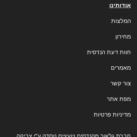
אודותינו
המלצות
מחירון
חוות דעת הנדסית
מאמרים
צור קשר
מפת אתר
מדיניות פרטיות
חברת גלאור מהנדסים ויועצים נוסדה ע"י צביקה