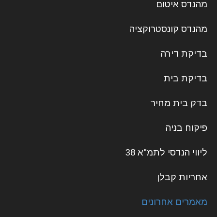
מהנדס איטום
מהנדס קונסטרוקציה
בדיקת דירה
בדיקת בית
בדק בית מחיר
פיקוח בניה
ליווי הנדסי לתמ"א 38
אחריות קבלן
מאמרים אחרונים