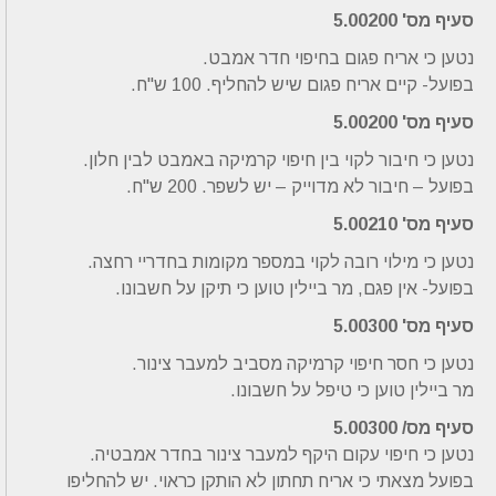
סעיף מס' 5.00200
נטען כי אריח פגום בחיפוי חדר אמבט.
בפועל- קיים אריח פגום שיש להחליף. 100 ש"ח.
סעיף מס' 5.00200
נטען כי חיבור לקוי בין חיפוי קרמיקה באמבט לבין חלון.
בפועל – חיבור לא מדוייק – יש לשפר. 200 ש"ח.
סעיף מס' 5.00210
נטען כי מילוי רובה לקוי במספר מקומות בחדריי רחצה.
בפועל- אין פגם, מר ביילין טוען כי תיקן על חשבונו.
סעיף מס' 5.00300
נטען כי חסר חיפוי קרמיקה מסביב למעבר צינור.
מר ביילין טוען כי טיפל על חשבונו.
סעיף מס/ 5.00300
נטען כי חיפוי עקום היקף למעבר צינור בחדר אמבטיה.
בפועל מצאתי כי אריח תחתון לא הותקן כראוי. יש להחליפו