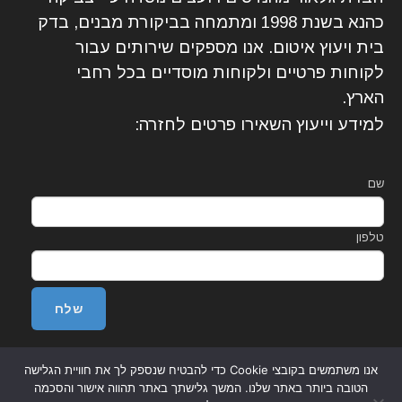
כהנא בשנת 1998 ומתמחה בביקורת מבנים, בדק
בית ויעוץ איטום. אנו מספקים שירותים עבור
לקוחות פרטיים ולקוחות מוסדיים בכל רחבי
הארץ.
למידע וייעוץ השאירו פרטים לחזרה:
שם
טלפון
אנו משתמשים בקובצי Cookie כדי להבטיח שנספק לך את חוויית הגלישה
הטובה ביותר באתר שלנו. המשך גלישתך באתר תהווה אישור והסכמה