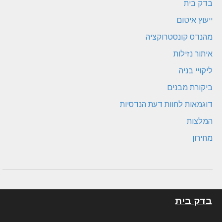
בדק בית
ייעוץ איטום
מהנדס קונסטרוקציה
איתור נזילות
ליקויי בניה
ביקורת מבנים
דוגמאות לחוות דעת הנדסיות
המלצות
מחירון
בדק בית