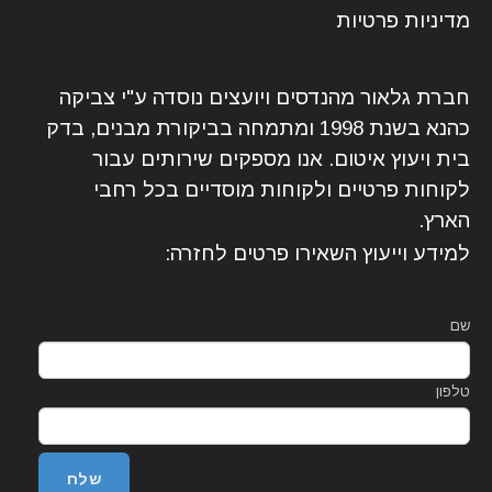
מדיניות פרטיות
חברת גלאור מהנדסים ויועצים נוסדה ע"י צביקה
כהנא בשנת 1998 ומתמחה בביקורת מבנים, בדק
בית ויעוץ איטום. אנו מספקים שירותים עבור
לקוחות פרטיים ולקוחות מוסדיים בכל רחבי
הארץ.
למידע וייעוץ השאירו פרטים לחזרה:
שם
טלפון