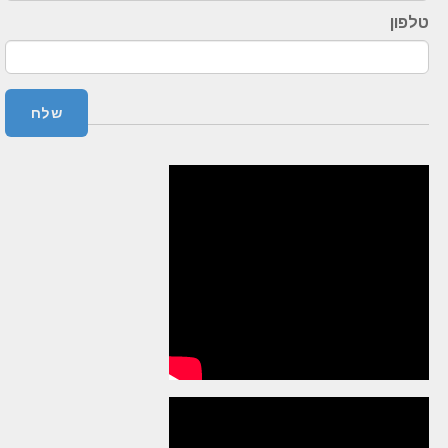
טלפון