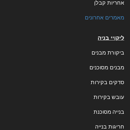
אחריות קבלן
מאמרים אחרונים
ליקויי בניה
ביקורת מבנים
מבנים מסוכנים
סדקים בקירות
עובש בקירות
בנייה מסוכנת
חריגות בנייה