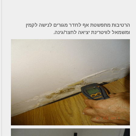
הרטיבות מתפשטת אף לחדר מגורים לנישה לקמין
ומשמאל לוויטרינת יציאה לחצר/גינה.