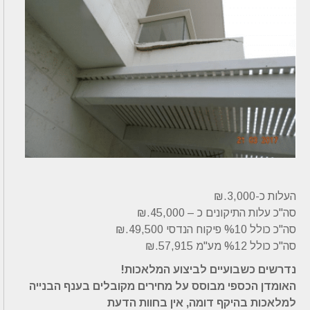
העלות כ-3,000.₪
סה"כ עלות התיקונים כ – 45,000.₪
סה"כ כולל %10 פיקוח הנדסי 49,500.₪
סה"כ כולל %12 מע"מ 57,915.₪
נדרשים כשבועיים לביצוע המלאכות!
האומדן הכספי מבוסס על מחירים מקובלים בענף הבנייה
למלאכות בהיקף דומה, אין בחוות הדעת