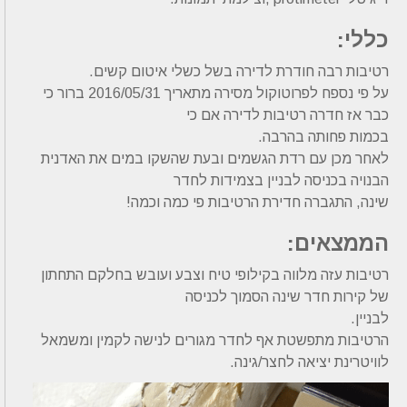
כללי:
רטיבות רבה חודרת לדירה בשל כשלי איטום קשים.
על פי נספח לפרוטוקול מסירה מתאריך 2016/05/31 ברור כי
כבר אז חדרה רטיבות לדירה אם כי
בכמות פחותה בהרבה.
לאחר מכן עם רדת הגשמים ובעת שהשקו במים את האדנית
הבנויה בכניסה לבניין בצמידות לחדר
שינה, התגברה חדירת הרטיבות פי כמה וכמה!
הממצאים:
רטיבות עזה מלווה בקילופי טיח וצבע ועובש בחלקם התחתון
של קירות חדר שינה הסמוך לכניסה
לבניין.
הרטיבות מתפשטת אף לחדר מגורים לנישה לקמין ומשמאל
לוויטרינת יציאה לחצר/גינה.