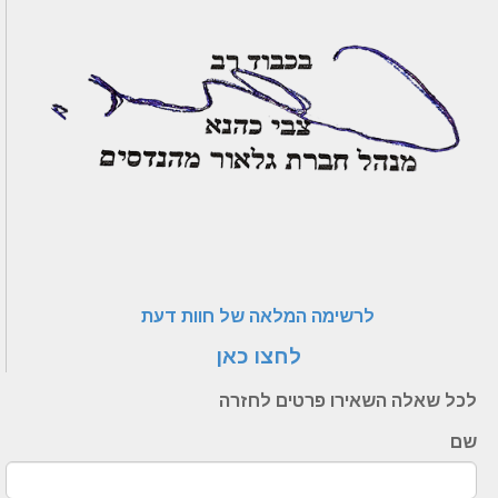
לרשימה המלאה של חוות דעת
לחצו כאן
לכל שאלה השאירו פרטים לחזרה
שם