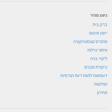
ניווט מהיר
בדק בית
ייעוץ איטום
מהנדס קונסטרוקציה
איתור נזילות
ליקויי בניה
ביקורת מבנים
דוגמאות לחוות דעת הנדסיות
המלצות
מחירון