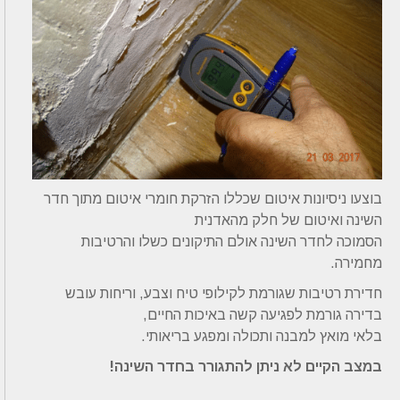
בוצעו ניסיונות איטום שכללו הזרקת חומרי איטום מתוך חדר
השינה ואיטום של חלק מהאדנית
הסמוכה לחדר השינה אולם התיקונים כשלו והרטיבות
מחמירה.
חדירת רטיבות שגורמת לקילופי טיח וצבע, וריחות עובש
בדירה גורמת לפגיעה קשה באיכות החיים,
בלאי מואץ למבנה ותכולה ומפגע בריאותי.
במצב הקיים לא ניתן להתגורר בחדר השינה!