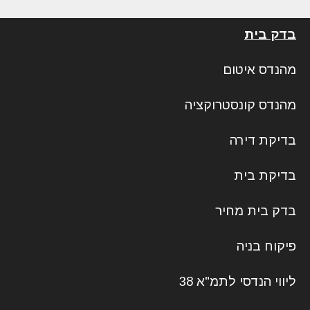
בדק בית
מהנדס איטום
מהנדס קונסטרוקציה
בדיקת דירה
בדיקת בית
בדק בית מחיר
פיקוח בניה
ליווי הנדסי לתמ"א 38