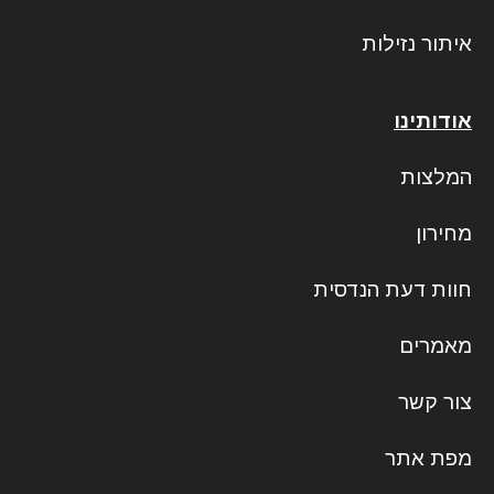
איתור נזילות
אודותינו
המלצות
מחירון
חוות דעת הנדסית
מאמרים
צור קשר
מפת אתר