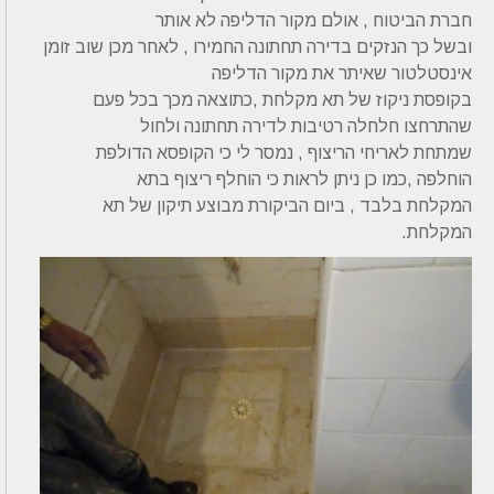
חברת הביטוח , אולם מקור הדליפה לא אותר
ובשל כך הנזקים בדירה תחתונה החמירו , לאחר מכן שוב זומן
אינסטלטור שאיתר את מקור הדליפה
בקופסת ניקוז של תא מקלחת ,כתוצאה מכך בכל פעם
שהתרחצו חלחלה רטיבות לדירה תחתונה ולחול
שמתחת לאריחי הריצוף , נמסר לי כי הקופסא הדולפת
הוחלפה ,כמו כן ניתן לראות כי הוחלף ריצוף בתא
המקלחת בלבד , ביום הביקורת מבוצע תיקון של תא
המקלחת.