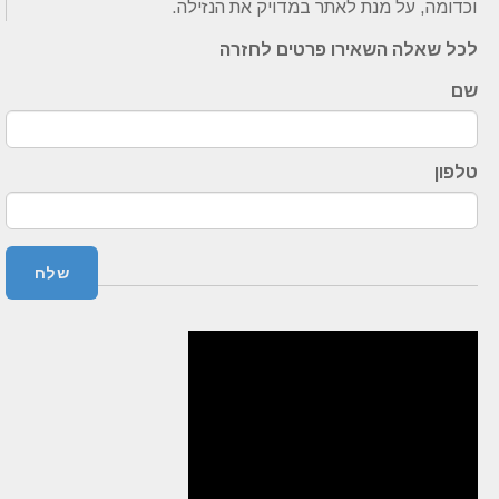
וכדומה, על מנת לאתר במדויק את הנזילה.
לכל שאלה השאירו פרטים לחזרה
שם
טלפון