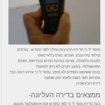
נמסר לי כי חדירת הרטיבות החלה לפני כחודש , נגרמים
קילופי טיח וצבע, ועובש, נגרם בלאי מואץ
למבנה ולתכולה, פגיעה באיכות החיים ובבריאות, וסכנת
התחשמלות -במצב הקיים לא ניתן להתגורר
בנכס ששיפוצו הסתיים לא מזמן ,נמסר לי כי אירוע דומה כבר
התרחש לפני כשנה ולאחר מכן שופצה
דירת רובינשטיין .
ממצאים בדירה העליונה-
בעל הדירה מסר לי כי לפני כחודש זומן אינסטלטור מטעם