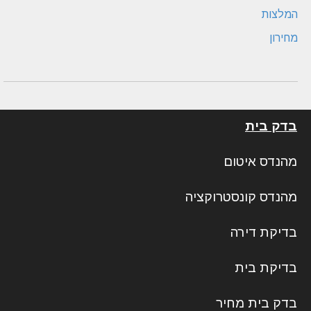
המלצות
מחירון
בדק בית
מהנדס איטום
מהנדס קונסטרוקציה
בדיקת דירה
בדיקת בית
בדק בית מחיר