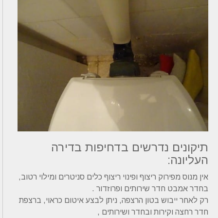
תיקונים נדרשים בדחיפות בדירה
העליונה:
אין מנוס מפירוק ריצוף ופינוי ריצוף כלים סניטרים ומילוי רטוב,
בחדר אמבט חדר שירותים ופרוזדור .
רק לאחר ייבוש בטון הרצפה, ניתן לבצע איטום כראוי, ברצפת
חדר רחצה וקירות ובחדר ושירותים ,