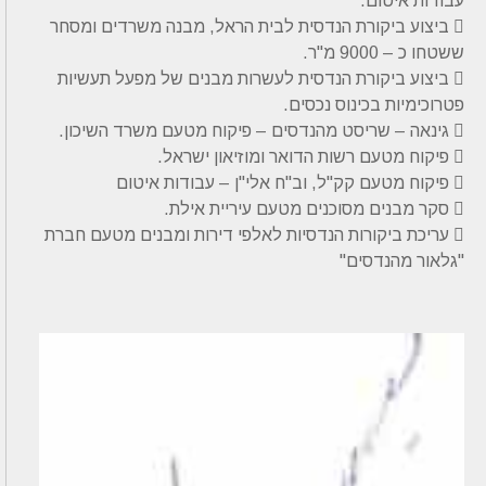
עבודות איטום.
 ביצוע ביקורת הנדסית לבית הראל, מבנה משרדים ומסחר
ששטחו כ – 9000 מ"ר.
 ביצוע ביקורת הנדסית לעשרות מבנים של מפעל תעשיות
פטרוכימיות בכינוס נכסים.
 גינאה – שריסט מהנדסים – פיקוח מטעם משרד השיכון.
 פיקוח מטעם רשות הדואר ומוזיאון ישראל.
 פיקוח מטעם קק"ל, וב"ח אלי"ן – עבודות איטום
 סקר מבנים מסוכנים מטעם עיריית אילת.
 עריכת ביקורות הנדסיות לאלפי דירות ומבנים מטעם חברת
"גלאור מהנדסים"