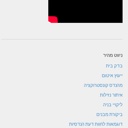
ניווט מהיר
בדק בית
ייעוץ איטום
מהנדס קונסטרוקציה
איתור נזילות
ליקויי בניה
ביקורת מבנים
דוגמאות לחוות דעת הנדסיות