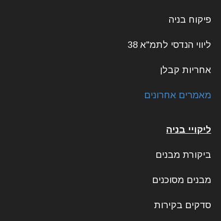
פיקוח בניה
ליווי הנדסי לתמ"א 38
אחריות קבלן
מאמרים אחרונים
ליקויי בניה
ביקורת מבנים
מבנים מסוכנים
סדקים בקירות