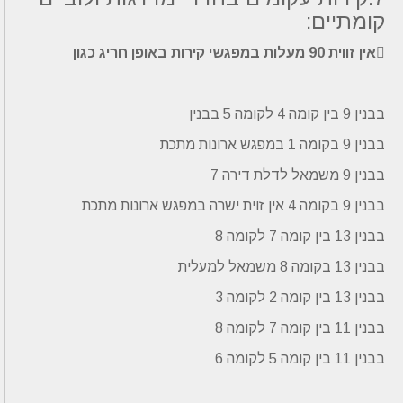
קומתיים:
אין זווית 90 מעלות במפגשי קירות באופן חריג כגון
בבנין 9 בין קומה 4 לקומה 5 בבנין
בבנין 9 בקומה 1 במפגש ארונות מתכת
בבנין 9 משמאל לדלת דירה 7
בבנין 9 בקומה 4 אין זוית ישרה במפגש ארונות מתכת
בבנין 13 בין קומה 7 לקומה 8
בבנין 13 בקומה 8 משמאל למעלית
בבנין 13 בין קומה 2 לקומה 3
בבנין 11 בין קומה 7 לקומה 8
בבנין 11 בין קומה 5 לקומה 6