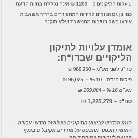
 עלות התיקונים כ – 1200 ₪ אינה נכללת בחוות הדעת.
כמו כן גם הנזקים לקירות המתפוררים בחדר משאבות
אירעו בשל רטיבות מתמשכת שלא תוקנה
אומדן עלויות לתיקון
הליקויים שבדו"ח:
סה"כ לפני מע"מ – 960,250 ₪
פיקוח הנדסי 10 % – 96,025 ₪
מע"מ 16 % – 169,004 ₪
סה"כ – 1,225,279 ₪
הזמן הנדרש לביצוע התיקונים כשלושה חודשי עבודה ,
האומדן הכספי מתבסס על מחירים מקובלים בענף
הבנייה לעבודות בהיקף דומה.