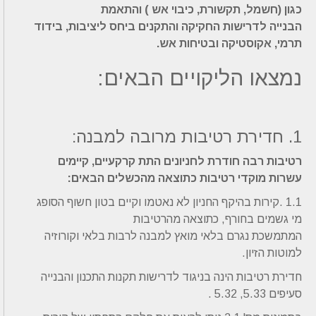
כגון (חשמל, תקשורת, כיבוי אש ) והתאמת
הבנייה לדרישות החקיקה והתקנים ביחס ליציבות, בידוד
תרמי, אקוסטיקה ובטיחות אש.
נמצאו הליקויים הבאים:
1. חדירת רטיבות מרובה למבנה:
רטיבות רבה חודרת לחניונים התת קרקעיים, קיימים
עשרות מוקדי רטיבות כתוצאה מהכשלים הבאים:
1.1 .קירות בהיקף החניון לא נאטמו וקיים בטון חשוף הסופג
מי גשמים בחורף, כתוצאה מהרטיבות
המתמשכת נגרם בלאי מואץ למבנה לרבות בלאי וקורוזיה
למוטות הזיון.
חדירת רטיבות הינה בניגוד לדרישות תקנות התכנון והבנייה
סעיפים 5.33, 5.32 .