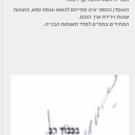
האומדן הכספי אינו מתייחס לנושא עגמת נפש, הוצאות
שונות וירידת ערך הנכס.
המחירים צמודים למדד תשומות הבנייה.