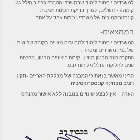
למשרדים \ כיתות לימוד שבמשרדי החברה ברחוב הילל 24
קומה ג -ירושלים, לצורך בדיקת תקינות ויציבות
קונסטרוקטיבית של משרדי \ כיתות אחד על אחד.
הממצאים-
המשרדים \ כיתות לימוד למבוגרים מצויים בקומה שלישית
של בניין משרדים ומסחר .
התקרה הינה מבטון מזויין , קירות חיצוניים מבטון, מחיצות
פנים לחלוקת החלל מלוחות גבס.
הריני מאשר בזאת כי המבנה של מכללת הארזים -תקין
ויציב מבחינה קונסטרוקטיבית
הערה – אין לבצע שינויים במבנה ללא אישור מהנדס