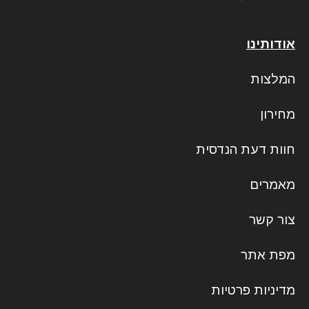
אודותינו
המלצות
מחירון
חוות דעת הנדסית
מאמרים
צור קשר
מפת אתר
מדיניות פרטיות