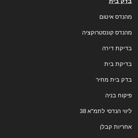
בדק בית
מהנדס איטום
מהנדס קונסטרוקציה
בדיקת דירה
בדיקת בית
בדק בית מחיר
פיקוח בניה
ליווי הנדסי לתמ"א 38
אחריות קבלן