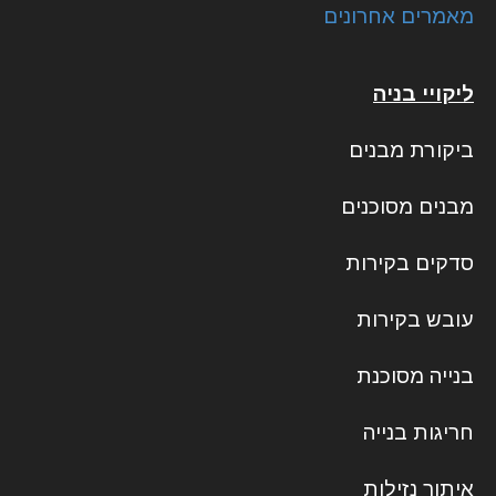
מאמרים אחרונים
ליקויי בניה
ביקורת מבנים
מבנים מסוכנים
סדקים בקירות
עובש בקירות
בנייה מסוכנת
חריגות בנייה
איתור נזילות