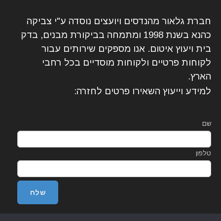
חברת גלאור מהנדסים ויועצים נוסדה ע"י צביקה
כהנא בשנת 1998 ומתמחה בביקורת מבנים, בדק
בית ויעוץ איטום. אנו מספקים שירותים עבור
לקוחות פרטיים ולקוחות מוסדיים בכל רחבי
הארץ.
למידע וייעוץ השאירו פרטים לחזרה:
שם
טלפון