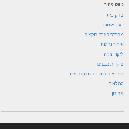
ניווט מהיר
בדק בית
ייעוץ איטום
מהנדס קונסטרוקציה
איתור נזילות
ליקויי בניה
ביקורת מבנים
דוגמאות לחוות דעת הנדסיות
המלצות
מחירון