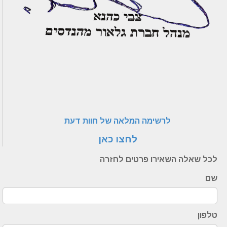
לרשימה המלאה של חוות דעת
לחצו כאן
לכל שאלה השאירו פרטים לחזרה
שם
טלפון